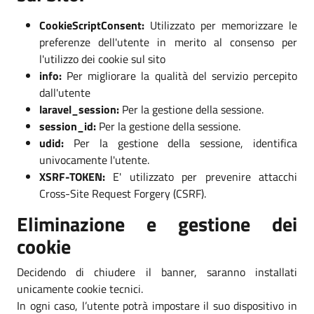
CookieScriptConsent:
Utilizzato per memorizzare le
preferenze dell'utente in merito al consenso per
l'utilizzo dei cookie sul sito
info:
Per migliorare la qualità del servizio percepito
dall'utente
laravel_session:
Per la gestione della sessione.
session_id:
Per la gestione della sessione.
udid:
Per la gestione della sessione, identifica
univocamente l'utente.
XSRF-TOKEN:
E' utilizzato per prevenire attacchi
Cross-Site Request Forgery (CSRF).
Eliminazione e gestione dei
cookie
Decidendo di chiudere il banner, saranno installati
unicamente cookie tecnici.
In ogni caso, l’utente potrà impostare il suo dispositivo in