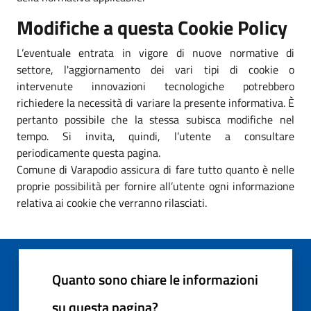
Modifiche a questa Cookie Policy
L’eventuale entrata in vigore di nuove normative di
settore, l'aggiornamento dei vari tipi di cookie o
intervenute innovazioni tecnologiche potrebbero
richiedere la necessità di variare la presente informativa. È
pertanto possibile che la stessa subisca modifiche nel
tempo. Si invita, quindi, l’utente a consultare
periodicamente questa pagina.
Comune di Varapodio assicura di fare tutto quanto è nelle
proprie possibilità per fornire all’utente ogni informazione
relativa ai cookie che verranno rilasciati.
Quanto sono chiare le informazioni
su questa pagina?