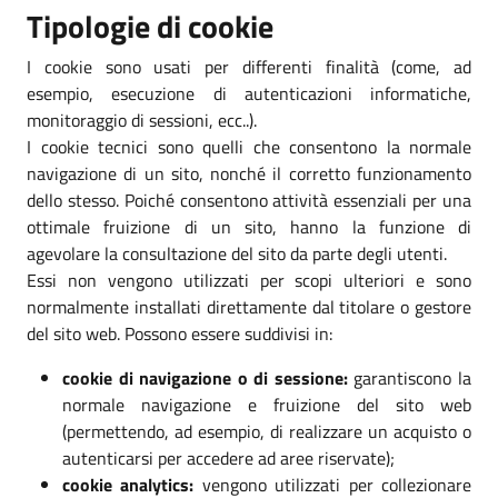
Tipologie di cookie
I cookie sono usati per differenti finalità (come, ad
esempio, esecuzione di autenticazioni informatiche,
monitoraggio di sessioni, ecc..).
I cookie tecnici sono quelli che consentono la normale
navigazione di un sito, nonché il corretto funzionamento
dello stesso. Poiché consentono attività essenziali per una
ottimale fruizione di un sito, hanno la funzione di
agevolare la consultazione del sito da parte degli utenti.
Essi non vengono utilizzati per scopi ulteriori e sono
normalmente installati direttamente dal titolare o gestore
del sito web. Possono essere suddivisi in:
cookie di navigazione o di sessione:
garantiscono la
normale navigazione e fruizione del sito web
(permettendo, ad esempio, di realizzare un acquisto o
autenticarsi per accedere ad aree riservate);
cookie analytics:
vengono utilizzati per collezionare