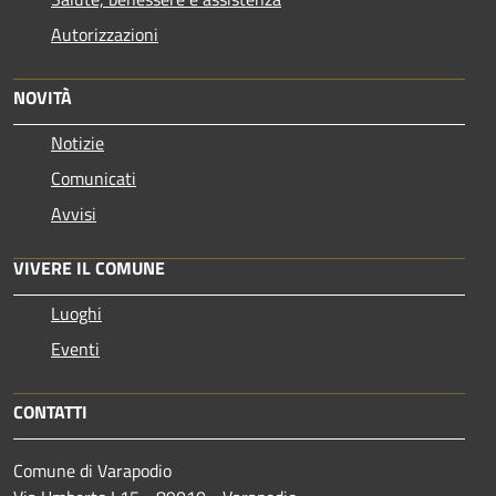
Autorizzazioni
NOVITÀ
Notizie
Comunicati
Avvisi
VIVERE IL COMUNE
Luoghi
Eventi
CONTATTI
Comune di Varapodio