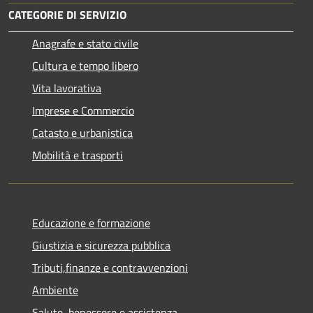
CATEGORIE DI SERVIZIO
Anagrafe e stato civile
Cultura e tempo libero
Vita lavorativa
Imprese e Commercio
Catasto e urbanistica
Mobilità e trasporti
Educazione e formazione
Giustizia e sicurezza pubblica
Tributi,finanze e contravvenzioni
Ambiente
Salute, benessere e assistenza