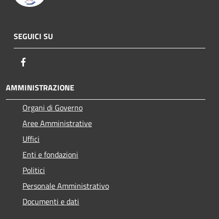
SEGUICI SU
Facebook
AMMINISTRAZIONE
Organi di Governo
Aree Amministrative
Uffici
Enti e fondazioni
Politici
Personale Amministrativo
Documenti e dati