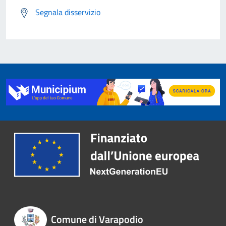
Segnala disservizio
Comune di Varapodio