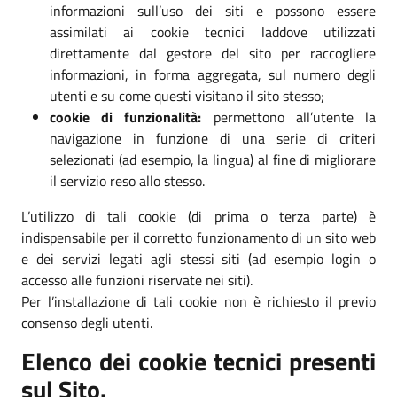
informazioni sull’uso dei siti e possono essere
assimilati ai cookie tecnici laddove utilizzati
direttamente dal gestore del sito per raccogliere
informazioni, in forma aggregata, sul numero degli
utenti e su come questi visitano il sito stesso;
cookie di funzionalità:
permettono all’utente la
navigazione in funzione di una serie di criteri
selezionati (ad esempio, la lingua) al fine di migliorare
il servizio reso allo stesso.
L’utilizzo di tali cookie (di prima o terza parte) è
indispensabile per il corretto funzionamento di un sito web
e dei servizi legati agli stessi siti (ad esempio login o
accesso alle funzioni riservate nei siti).
Per l’installazione di tali cookie non è richiesto il previo
consenso degli utenti.
Elenco dei cookie tecnici presenti
sul Sito.