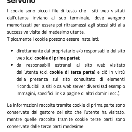
I cookie sono piccoli file di testo che i siti web visitati
dall’utente inviano al suo terminale, dove vengono
memorizzati per essere poi ritrasmessi agli stessi siti alla
successiva visita del medesimo utente.
Tipicamente i cookie possono essere installati:
direttamente dal proprietario e/o responsabile del sito
web (c.d.
cookie di prima parte
);
da responsabili estranei al sito web visitato
dall’utente (c.d.
cookie di terza parte
) e ciò in virtù
della presenza sul sito consultato di elementi
riconducibili a siti o da web server diversi (ad esempio
immagini, specifici link a pagine di altri domini ecc..).
Le informazioni raccolte tramite cookie di prima parte sono
conservate dal gestore del sito che l’utente ha visitato,
mentre quelle raccolte tramite cookie terze parti sono
conservate dalle terze parti medesime.