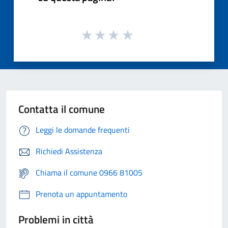
Contatta il comune
Leggi le domande frequenti
Richiedi Assistenza
Chiama il comune 0966 81005
Prenota un appuntamento
Problemi in città