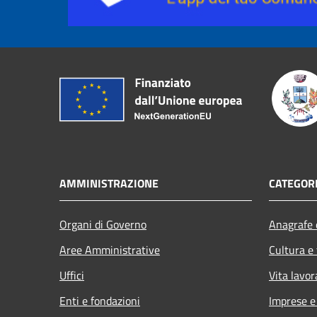
AMMINISTRAZIONE
CATEGORI
Organi di Governo
Anagrafe e
Aree Amministrative
Cultura e
Uffici
Vita lavor
Enti e fondazioni
Imprese 