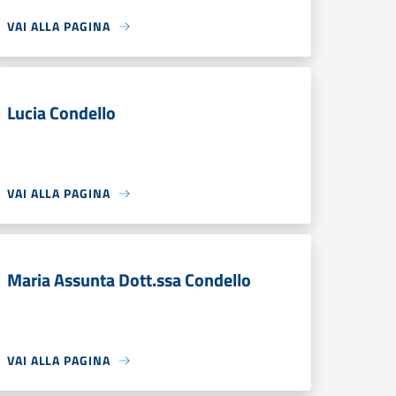
VAI ALLA PAGINA
Lucia Condello
VAI ALLA PAGINA
Maria Assunta Dott.ssa Condello
VAI ALLA PAGINA