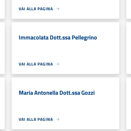
VAI ALLA PAGINA
Immacolata Dott.ssa Pellegrino
VAI ALLA PAGINA
Maria Antonella Dott.ssa Gozzi
VAI ALLA PAGINA