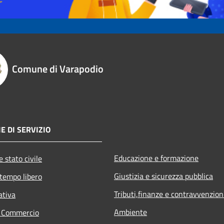
Comune di Varapodio
E DI SERVIZIO
Educazione e formazione
 stato civile
Giustizia e sicurezza pubblica
 tempo libero
Tributi,finanze e contravvenzion
ativa
Ambiente
e Commercio