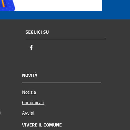
SEGUICI SU
Facebook
NOVITÀ
Notizie
Comunicati
i
Avvisi
VIVERE IL COMUNE