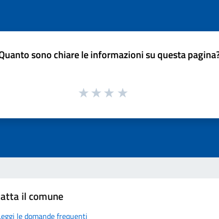
Quanto sono chiare le informazioni su questa pagina
atta il comune
Leggi le domande frequenti