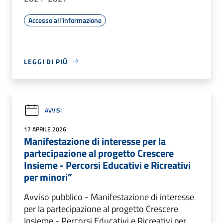
Accesso all'informazione
LEGGI DI PIÙ
AVVISI
17 APRILE 2026
Manifestazione di interesse per la
partecipazione al progetto Crescere
Insieme - Percorsi Educativi e Ricreativi
per minori”
Avviso pubblico - Manifestazione di interesse
per la partecipazione al progetto Crescere
Insieme - Percorsi Educativi e Ricreativi per