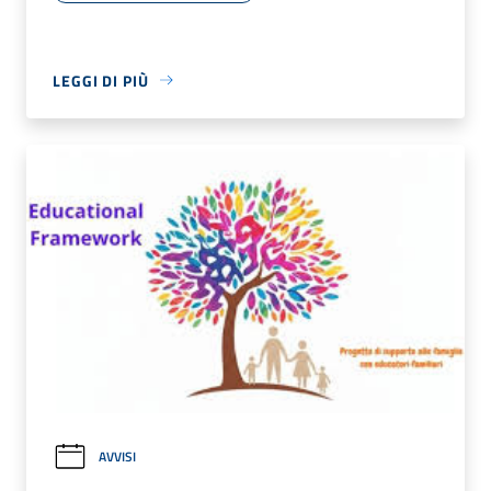
LEGGI DI PIÙ
AVVISI