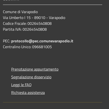
Comune di Varapodio
Via Umberto I 15 - 89010 - Varapodio
Codice Fiscale: 00264540808
Partita IVA: 00264540808
PEC:
protocollo@pec.comunevarapodio.it
Centralino Unico: 096681005
Prenotazione appuntamento
Segnalazione disservizio
Leggi le FAQ
Richiesta assistenza