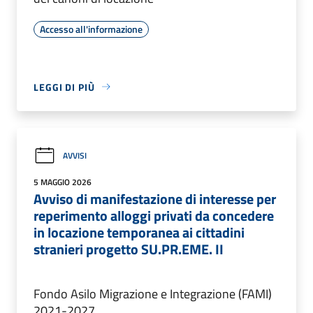
Accesso all'informazione
LEGGI DI PIÙ
AVVISI
5 MAGGIO 2026
Avviso di manifestazione di interesse per
reperimento alloggi privati da concedere
in locazione temporanea ai cittadini
stranieri progetto SU.PR.EME. II
Fondo Asilo Migrazione e Integrazione (FAMI)
2021-2027