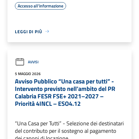
Accesso all'informazione
LEGGI DI PIÙ
AVVISI
5 MAGGIO 2026
Avviso Pubblico “Una casa per tutti” -
Intervento previsto nell’ambito del PR
Calabria FESR FSE+ 2021–2027 –
Priorità 4INCL – ESO4.12
“Una Casa per Tutti” - Selezione dei destinatari
del contributo per il sostegno al pagamento
dei canoni di locazione