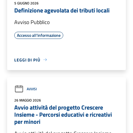
5 GIUGNO 2026
Definizione agevolata dei tributi locali
Avviso Pubblico
Accesso all'informazione
LEGGI DI PIÙ
AVVISI
26 MAGGIO 2026
Avvio attività del progetto Crescere
Insieme - Percorsi educativi e ricreativi
per minori