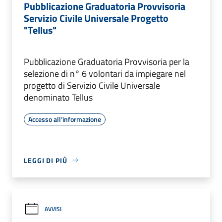
Pubblicazione Graduatoria Provvisoria
Servizio Civile Universale Progetto
"Tellus"
Pubblicazione Graduatoria Provvisoria per la
selezione di n° 6 volontari da impiegare nel
progetto di Servizio Civile Universale
denominato Tellus
Accesso all'informazione
LEGGI DI PIÙ
AVVISI