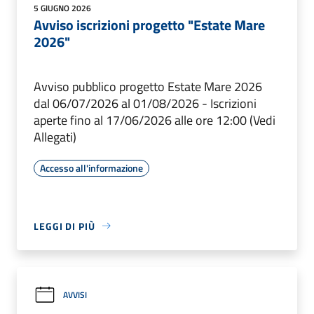
5 GIUGNO 2026
Avviso iscrizioni progetto "Estate Mare
2026"
Avviso pubblico progetto Estate Mare 2026
dal 06/07/2026 al 01/08/2026 - Iscrizioni
aperte fino al 17/06/2026 alle ore 12:00 (Vedi
Allegati)
Accesso all'informazione
LEGGI DI PIÙ
AVVISI