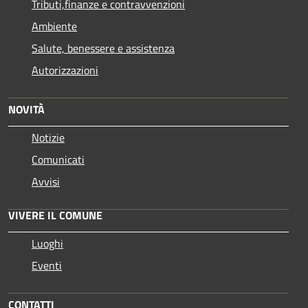
Tributi,finanze e contravvenzioni
Ambiente
Salute, benessere e assistenza
Autorizzazioni
NOVITÀ
Notizie
Comunicati
Avvisi
VIVERE IL COMUNE
Luoghi
Eventi
CONTATTI