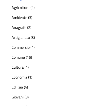
Agricoltura (1)
Ambiente (3)
Anagrafe (2)
Artigianato (3)
Commercio (4)
Comune (15)
Cultura (4)
Economia (1)
Edilizia (4)
Giovani (3)