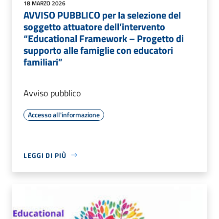
18 MARZO 2026
AVVISO PUBBLICO per la selezione del
soggetto attuatore dell’intervento
“Educational Framework – Progetto di
supporto alle famiglie con educatori
familiari”
Avviso pubblico
Accesso all'informazione
LEGGI DI PIÙ