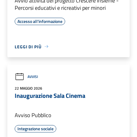
Avvio attività del progetto Crescere Insieme -
Percorsi educativi e ricreativi per minori
Accesso all'informazione
LEGGI DI PIÙ
AVVISI
22 MAGGIO 2026
Inaugurazione Sala Cinema
Avviso Pubblico
Integrazione sociale