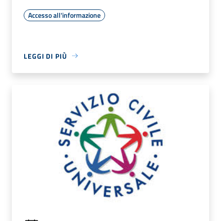
Accesso all'informazione
LEGGI DI PIÙ