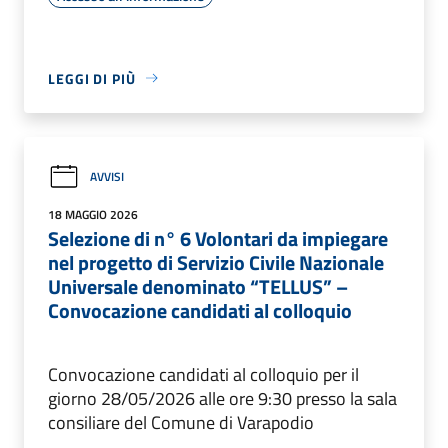
LEGGI DI PIÙ
AVVISI
18 MAGGIO 2026
Selezione di n° 6 Volontari da impiegare
nel progetto di Servizio Civile Nazionale
Universale denominato “TELLUS” –
Convocazione candidati al colloquio
Convocazione candidati al colloquio per il
giorno 28/05/2026 alle ore 9:30 presso la sala
consiliare del Comune di Varapodio