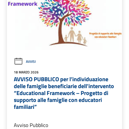
AVVISI
18 MARZO 2026
AVVISO PUBBLICO per l’individuazione
delle famiglie beneficiarie dell'intervento
“Educational Framework – Progetto di
supporto alle famiglie con educatori
familiari”
Avviso Pubblico