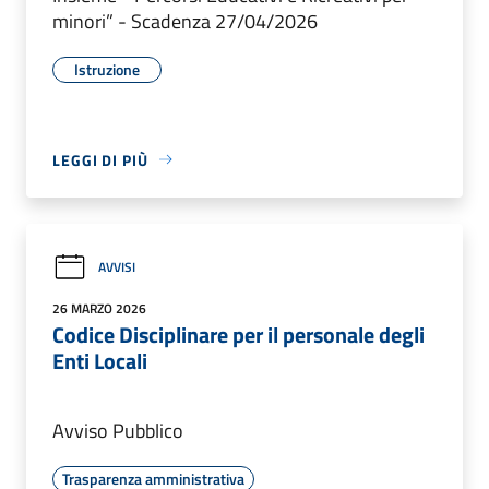
minori” - Scadenza 27/04/2026
Istruzione
LEGGI DI PIÙ
AVVISI
26 MARZO 2026
Codice Disciplinare per il personale degli
Enti Locali
Avviso Pubblico
Trasparenza amministrativa