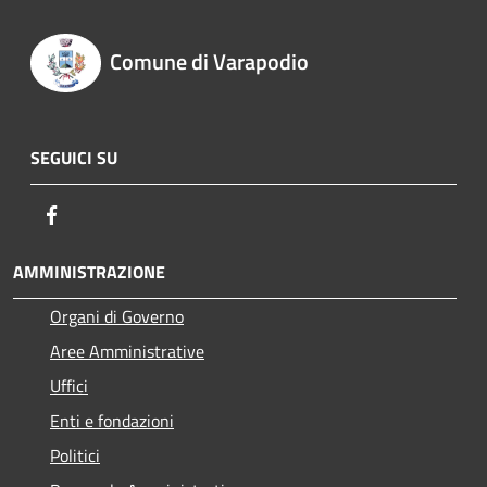
Comune di Varapodio
SEGUICI SU
Facebook
AMMINISTRAZIONE
Organi di Governo
Aree Amministrative
Uffici
Enti e fondazioni
Politici