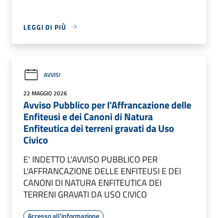
LEGGI DI PIÙ
AVVISI
22 MAGGIO 2026
Avviso Pubblico per l'Affrancazione delle
Enfiteusi e dei Canoni di Natura
Enfiteutica dei terreni gravati da Uso
Civico
E' INDETTO L'AVVISO PUBBLICO PER
L'AFFRANCAZIONE DELLE ENFITEUSI E DEI
CANONI DI NATURA ENFITEUTICA DEI
TERRENI GRAVATI DA USO CIVICO
Accesso all'informazione