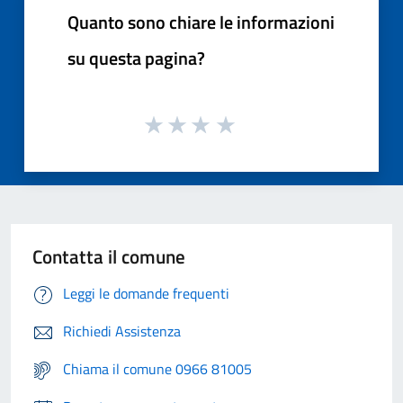
Quanto sono chiare le informazioni
su questa pagina?
Contatta il comune
Leggi le domande frequenti
Richiedi Assistenza
Chiama il comune 0966 81005