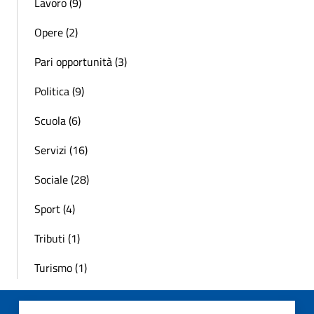
Lavoro (9)
Opere (2)
Pari opportunità (3)
Politica (9)
Scuola (6)
Servizi (16)
Sociale (28)
Sport (4)
Tributi (1)
Turismo (1)