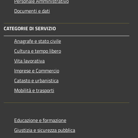
Personale Amministrativo
Documenti e dati
CATEGORIE DI SERVIZIO
Anagrafe e stato civile
Cultura e tempo libero
Vita lavorativa
Imprese e Commercio
Catasto e urbanistica
Mobilità e trasporti
Educazione e formazione
Giustizia e sicurezza pubblica