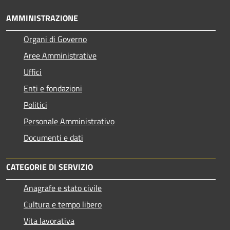
AMMINISTRAZIONE
Organi di Governo
Aree Amministrative
Uffici
Enti e fondazioni
Politici
Personale Amministrativo
Documenti e dati
CATEGORIE DI SERVIZIO
Anagrafe e stato civile
Cultura e tempo libero
Vita lavorativa