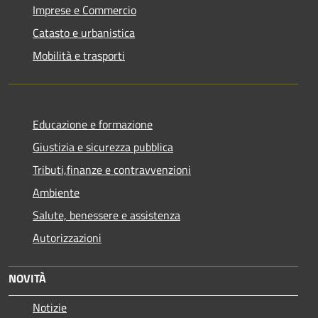
Imprese e Commercio
Catasto e urbanistica
Mobilità e trasporti
Educazione e formazione
Giustizia e sicurezza pubblica
Tributi,finanze e contravvenzioni
Ambiente
Salute, benessere e assistenza
Autorizzazioni
NOVITÀ
Notizie