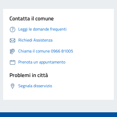
Contatta il comune
Leggi le domande frequenti
Richiedi Assistenza
Chiama il comune 0966 81005
Prenota un appuntamento
Problemi in città
Segnala disservizio