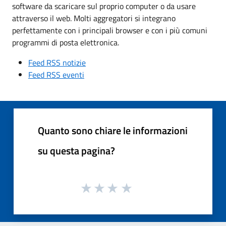
software da scaricare sul proprio computer o da usare
attraverso il web. Molti aggregatori si integrano
perfettamente con i principali browser e con i più comuni
programmi di posta elettronica.
Feed RSS notizie
Feed RSS eventi
Quanto sono chiare le informazioni
su questa pagina?