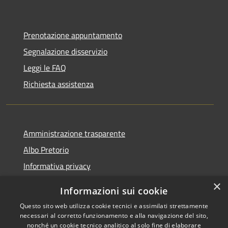
Prenotazione appuntamento
Segnalazione disservizio
Leggi le FAQ
Richiesta assistenza
Amministrazione trasparente
Albo Pretorio
Informativa privacy
Note legali
×
Informazioni sui cookie
Dichiarazione di accessibilità
Questo sito web utilizza cookie tecnici e assimilati strettamente
necessari al corretto funzionamento e alla navigazione del sito,
nonché un cookie tecnico analitico al solo fine di elaborare