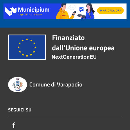
Comune di Varapodio
SEGUICI SU
Facebook