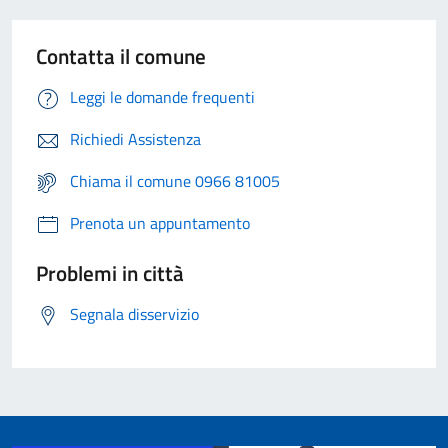
Contatta il comune
Leggi le domande frequenti
Richiedi Assistenza
Chiama il comune 0966 81005
Prenota un appuntamento
Problemi in città
Segnala disservizio