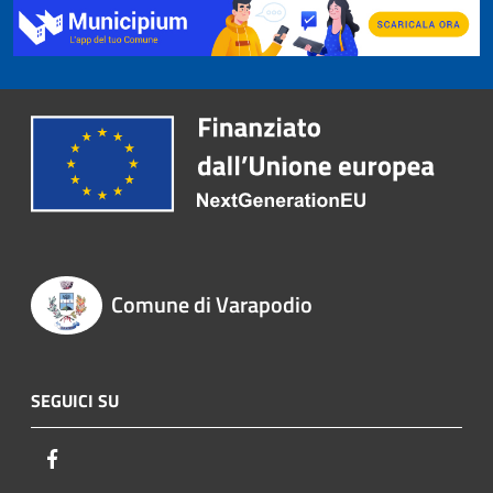
Comune di Varapodio
SEGUICI SU
Facebook