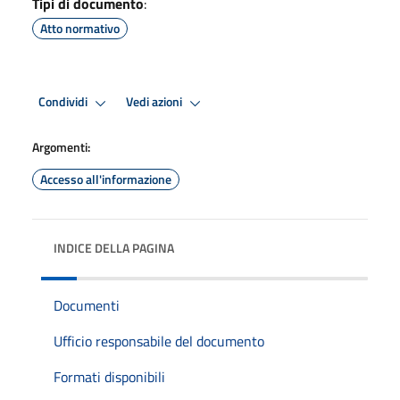
Tipi di documento
:
Atto normativo
Condividi
Vedi azioni
Argomenti:
Accesso all'informazione
INDICE DELLA PAGINA
Documenti
Ufficio responsabile del documento
Formati disponibili