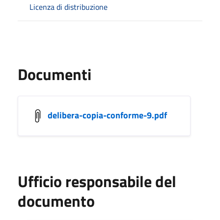
Licenza di distribuzione
Documenti
delibera-copia-conforme-9.pdf
Ufficio responsabile del
documento