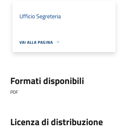
Ufficio Segreteria
VAI ALLA PAGINA
Formati disponibili
PDF
Licenza di distribuzione