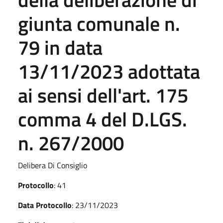
giunta comunale n.
79 in data
13/11/2023 adottata
ai sensi dell'art. 175
comma 4 del D.LGS.
n. 267/2000
Delibera Di Consiglio
Protocollo
: 41
Data Protocollo
: 23/11/2023