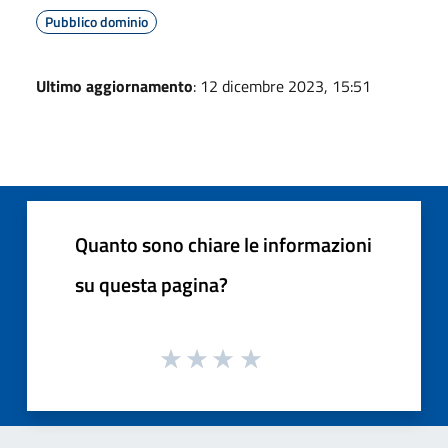
Pubblico dominio
Ultimo aggiornamento
: 12 dicembre 2023, 15:51
Quanto sono chiare le informazioni
su questa pagina?