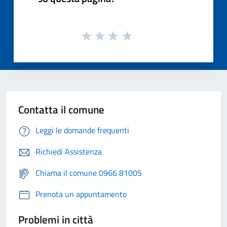
Contatta il comune
Leggi le domande frequenti
Richiedi Assistenza
Chiama il comune 0966 81005
Prenota un appuntamento
Problemi in città