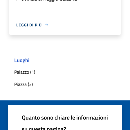
LEGGI DI PIÙ
Luoghi
Palazzo (1)
Piazza (3)
Quanto sono chiare le informazioni
su questa pagina?