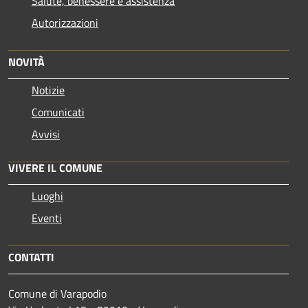
Salute, benessere e assistenza
Autorizzazioni
NOVITÀ
Notizie
Comunicati
Avvisi
VIVERE IL COMUNE
Luoghi
Eventi
CONTATTI
Comune di Varapodio