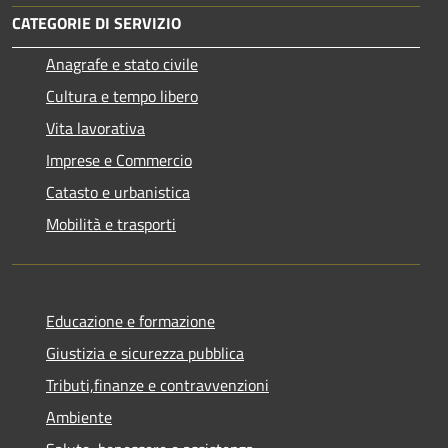
CATEGORIE DI SERVIZIO
Anagrafe e stato civile
Cultura e tempo libero
Vita lavorativa
Imprese e Commercio
Catasto e urbanistica
Mobilità e trasporti
Educazione e formazione
Giustizia e sicurezza pubblica
Tributi,finanze e contravvenzioni
Ambiente