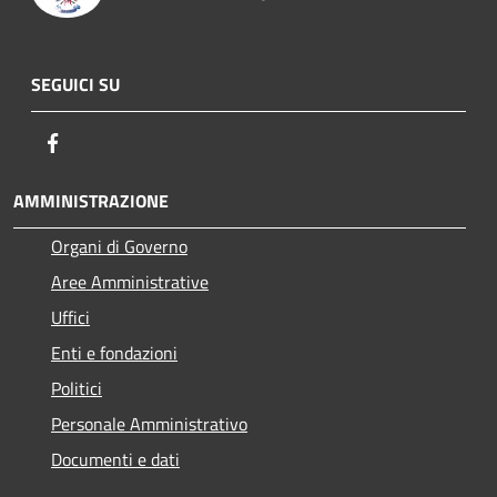
SEGUICI SU
Facebook
AMMINISTRAZIONE
Organi di Governo
Aree Amministrative
Uffici
Enti e fondazioni
Politici
Personale Amministrativo
Documenti e dati