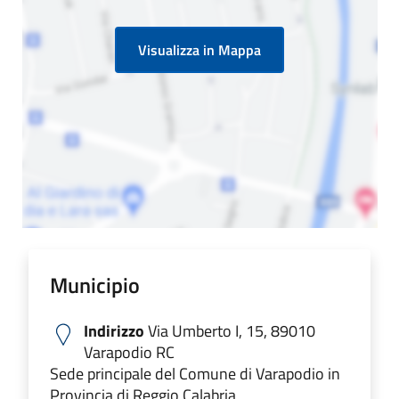
Visualizza in Mappa
Municipio
Indirizzo
Via Umberto I, 15, 89010
Varapodio RC
Sede principale del Comune di Varapodio in
Provincia di Reggio Calabria