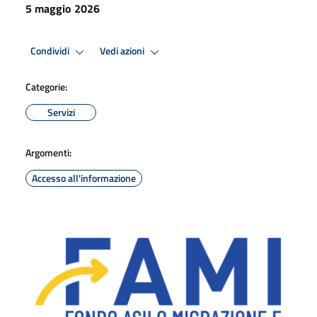
5 maggio 2026
Condividi
Vedi azioni
Categorie:
Servizi
Argomenti:
Accesso all'informazione