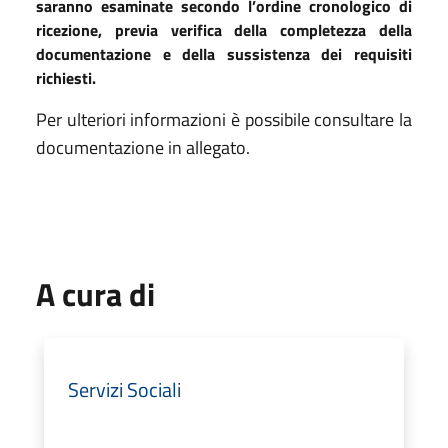
saranno esaminate secondo l’ordine cronologico di
ricezione, previa verifica della completezza della
documentazione e della sussistenza dei requisiti
richiesti.
Per ulteriori informazioni è possibile consultare la
documentazione in allegato.
A cura di
Servizi Sociali