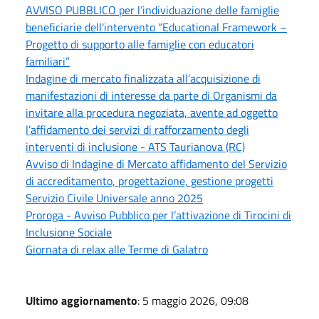
AVVISO PUBBLICO per l’individuazione delle famiglie
beneficiarie dell'intervento “Educational Framework –
Progetto di supporto alle famiglie con educatori
familiari”
Indagine di mercato finalizzata all’acquisizione di
manifestazioni di interesse da parte di Organismi da
invitare alla procedura negoziata, avente ad oggetto
l’affidamento dei servizi di rafforzamento degli
interventi di inclusione - ATS Taurianova (RC)
Avviso di Indagine di Mercato affidamento del Servizio
di accreditamento, progettazione, gestione progetti
Servizio Civile Universale anno 2025
Proroga - Avviso Pubblico per l’attivazione di Tirocini di
Inclusione Sociale
Giornata di relax alle Terme di Galatro
Ultimo aggiornamento
: 5 maggio 2026, 09:08