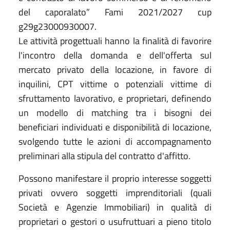
del caporalato” Fami 2021/2027 cup
g29g23000930007.
Le attività progettuali hanno la finalità di favorire
l'incontro della domanda e dell'offerta sul
mercato privato della locazione, in favore di
inquilini, CPT vittime o potenziali vittime di
sfruttamento lavorativo, e proprietari, definendo
un modello di matching tra i bisogni dei
beneficiari individuati e disponibilità di locazione,
svolgendo tutte le azioni di accompagnamento
preliminari alla stipula del contratto d'affitto.
Possono manifestare il proprio interesse soggetti
privati ovvero soggetti imprenditoriali (quali
Società e Agenzie Immobiliari) in qualità di
proprietari o gestori o usufruttuari a pieno titolo