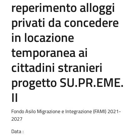
reperimento alloggi
privati da concedere
in locazione
temporanea ai
cittadini stranieri
progetto SU.PR.EME.
II
Fondo Asilo Migrazione e Integrazione (FAMI) 2021-
2027
Data :