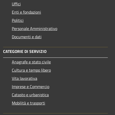
Uffici
Enti e fondazioni
Politici
Personale Amministrativo
Documenti e dati
CATEGORIE DI SERVIZIO
Anagrafe e stato civile
Cultura e tempo libero
Vita lavorativa
Imprese e Commercio
Catasto e urbanistica
Mobilità e trasporti