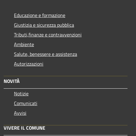
Educazione e formazione
Giustizia e sicurezza pubblica
Tributi,finanze e contravvenzioni
Ambiente
Salute, benessere e assistenza
Autorizzazioni
NOVITÀ
Notizie
Comunicati
Avvisi
VIVERE IL COMUNE