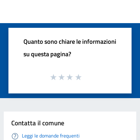
Quanto sono chiare le informazioni
su questa pagina?
Contatta il comune
Leggi le domande frequenti