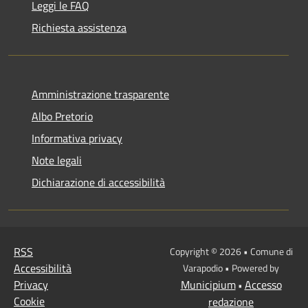
Leggi le FAQ
Richiesta assistenza
Amministrazione trasparente
Albo Pretorio
Informativa privacy
Note legali
Dichiarazione di accessibilità
RSS
Copyright © 2026 • Comune di
Accessibilità
Varapodio • Powered by
Privacy
Municipium
Accesso
•
Cookie
redazione