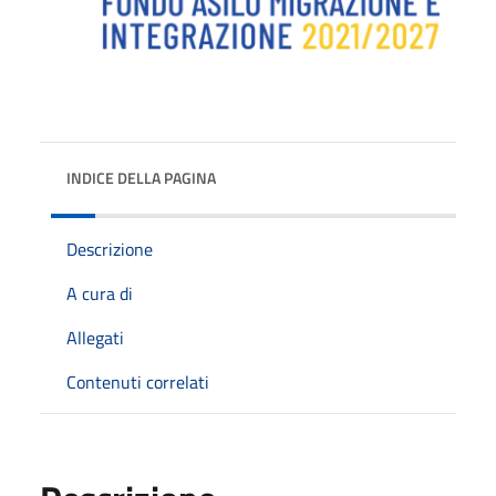
INDICE DELLA PAGINA
Descrizione
A cura di
Allegati
Contenuti correlati