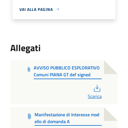
VAI ALLA PAGINA
Allegati
AVVISO PUBBLICO ESPLORATIVO
Comuni PIANA GT def signed
PDF
Scarica
Manifestazione di Interesse mod
ello di domanda A