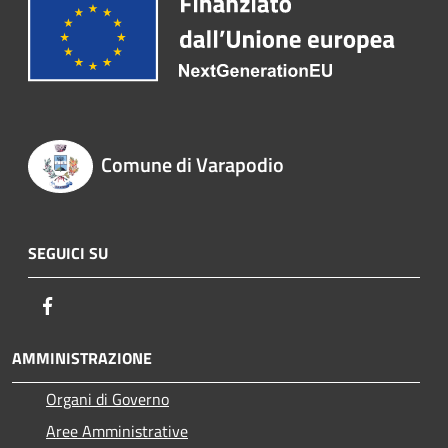
Comune di Varapodio
SEGUICI SU
Facebook
AMMINISTRAZIONE
Organi di Governo
Aree Amministrative