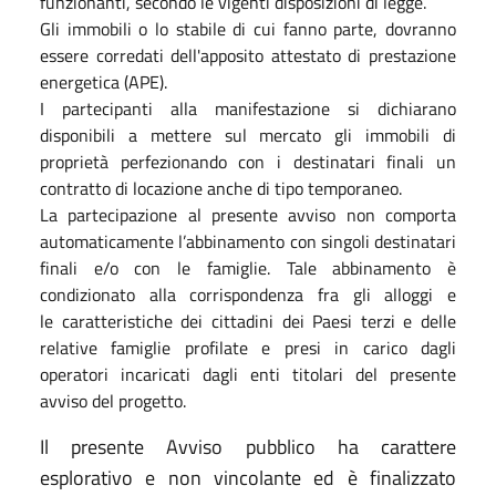
funzionanti, secondo le vigenti disposizioni di legge.
Gli immobili o lo stabile di cui fanno parte, dovranno
essere corredati dell'apposito attestato di prestazione
energetica (APE).
I partecipanti alla manifestazione si dichiarano
disponibili a mettere sul mercato gli immobili di
proprietà perfezionando con i destinatari finali un
contratto di locazione anche di tipo temporaneo.
La partecipazione al presente avviso non comporta
automaticamente l’abbinamento con singoli destinatari
finali e/o con le famiglie. Tale abbinamento è
condizionato alla corrispondenza fra gli alloggi e
le caratteristiche dei cittadini dei Paesi terzi e delle
relative famiglie profilate e presi in carico dagli
operatori incaricati dagli enti titolari del presente
avviso del progetto.
Il presente Avviso pubblico ha carattere
esplorativo e non vincolante ed è finalizzato