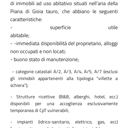
di immobili ad uso abitativo situati nell’aria della
Piana di Gioia tauro, che abbiano le seguenti
caratteristiche:
- superficie utile
abitabile;
- -immediata disponibilità del proprietario, alloggi
non occupati e non locati;
- buono stato di manutenzione;
- categorie catastali A/2, A/3, A/4, A/5, A/7 (esclusi
gli immobili appartenenti alla tipologia "villette a
schiera");
- Strutture ricettive (B&B, alberghi, hotel, ecc.)
disponibili per una accoglienza esclusivamente
temporanea di CpT vulnerabili;
- impianti (idrico-sanitario, elettrico, gas, ecc)