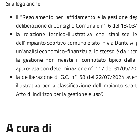
Si allega anche:
il “Regolamento per l’affidamento e la gestione deg
deliberazione di Consiglio Comunale n° 6 del 18/0
la relazione tecnico-illustrativa che stabilisce
dell’impianto sportivo comunale sito in via Dante Aligh
un’analisi economico-finanziaria, lo stesso è da rite
la gestione non riveste il connotato tipico della 
approvata con determinazione n° 117 del 31/05/2
la deliberazione di G.C. n° 58 del 22/07/2024 aven
illustrativa per la classificazione dell’impianto spor
Atto di indirizzo per la gestione e uso”.
A cura di