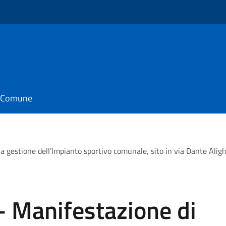
il Comune
la gestione dell’Impianto sportivo comunale, sito in via Dante Alig
- Manifestazione di