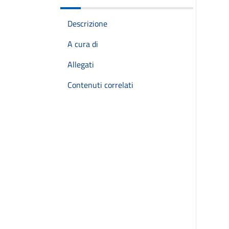
Descrizione
A cura di
Allegati
Contenuti correlati