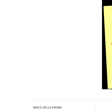
INDICE DELLA PAGINA