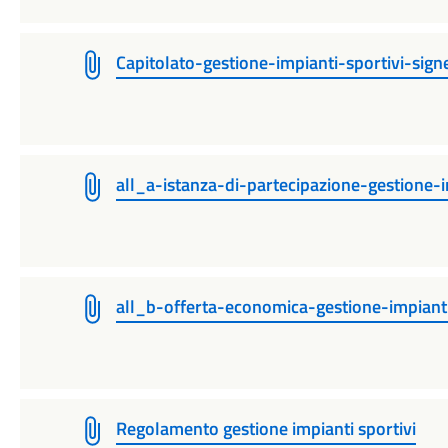
Capitolato-gestione-impianti-sportivi-sign
all_a-istanza-di-partecipazione-gestione-i
all_b-offerta-economica-gestione-impianti
Regolamento gestione impianti sportivi