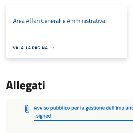
Area Affari Generali e Amministrativa
VAI ALLA PAGINA
Allegati
Avviso pubblico per la gestione dell'impiant
-signed