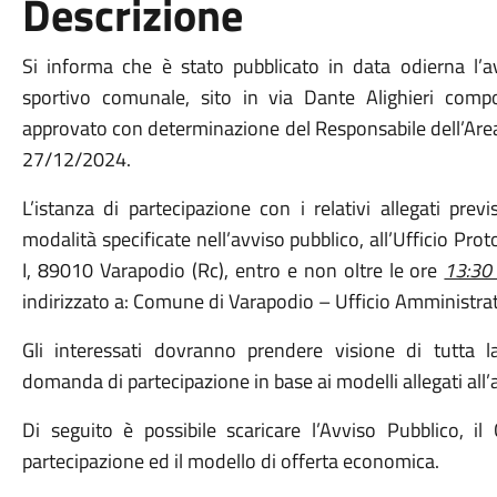
Descrizione
Si informa che è stato pubblicato in data odierna l’av
sportivo comunale, sito in via Dante Alighieri comp
approvato con determinazione del Responsabile dell’Area
27/12/2024.
L’istanza di partecipazione con i relativi allegati pre
modalità specificate nell’avviso pubblico, all’Ufficio Pr
I, 89010 Varapodio (Rc), entro e non oltre le ore
13:30
indirizzato a: Comune di Varapodio – Ufficio Amministrat
Gli interessati dovranno prendere visione di tutta 
domanda di partecipazione in base ai modelli allegati all’
Di seguito è possibile scaricare l’Avviso Pubblico, il 
partecipazione ed il modello di offerta economica.