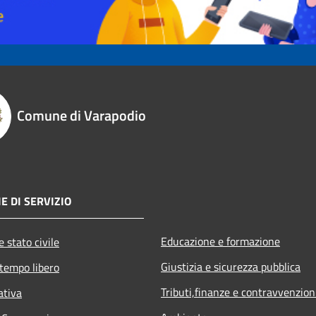
Comune di Varapodio
E DI SERVIZIO
Educazione e formazione
 stato civile
Giustizia e sicurezza pubblica
 tempo libero
Tributi,finanze e contravvenzion
ativa