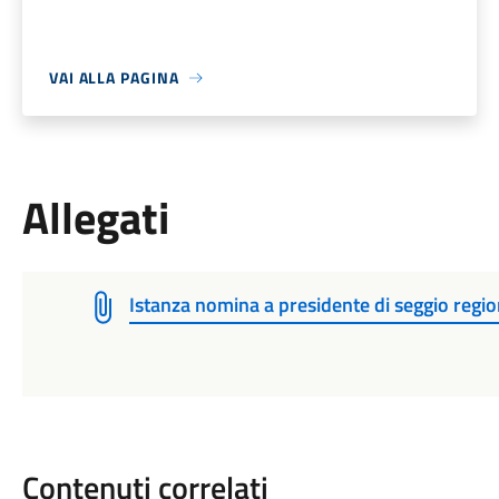
VAI ALLA PAGINA
Allegati
Istanza nomina a presidente di seggio regio
Contenuti correlati