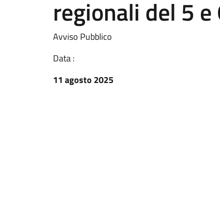
regionali del 5 
Avviso Pubblico
Data :
11 agosto 2025