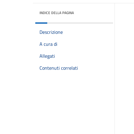
INDICE DELLA PAGINA
Descrizione
A cura di
Allegati
Contenuti correlati