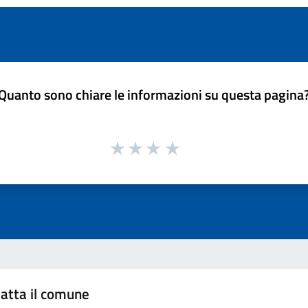
Quanto sono chiare le informazioni su questa pagina
atta il comune