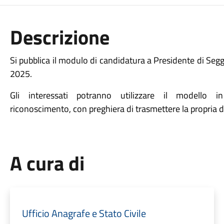
Descrizione
Si pubblica il modulo di candidatura a Presidente di Segg
2025.
Gli interessati potranno utilizzare il modello 
riconoscimento, con preghiera di trasmettere la propria di
A cura di
Ufficio Anagrafe e Stato Civile