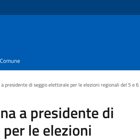
il Comune
a presidente di seggio elettorale per le elezioni regionali del 5 e 
na a presidente di
 per le elezioni