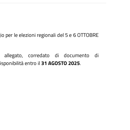
io per le elezioni regionali del 5 e 6 OTTOBRE
in allegato, corredato di documento di
sponibilità entro il
31 AGOSTO 2025
.