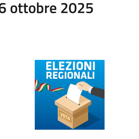
e 6 ottobre 2025