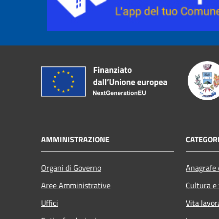
AMMINISTRAZIONE
CATEGORI
Organi di Governo
Anagrafe e
Aree Amministrative
Cultura e
Uffici
Vita lavor