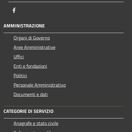
Facebook
AMMINISTRAZIONE
Organi di Governo
Aree Amministrative
Uffici
Enti e fondazioni
Politici
Personale Amministrativo
Documenti e dati
CATEGORIE DI SERVIZIO
Anagrafe e stato civile