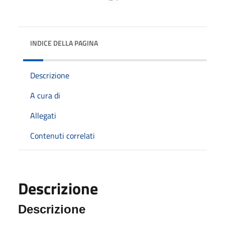
INDICE DELLA PAGINA
Descrizione
A cura di
Allegati
Contenuti correlati
Descrizione
Descrizione