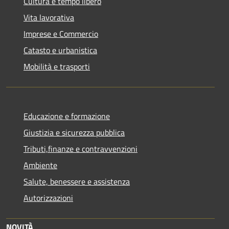
Cultura e tempo libero
Vita lavorativa
Imprese e Commercio
Catasto e urbanistica
Mobilità e trasporti
Educazione e formazione
Giustizia e sicurezza pubblica
Tributi,finanze e contravvenzioni
Ambiente
Salute, benessere e assistenza
Autorizzazioni
NOVITÀ