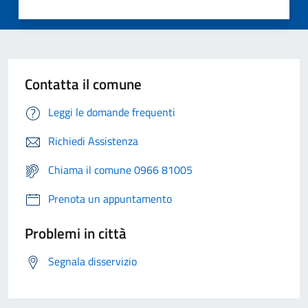
Contatta il comune
Leggi le domande frequenti
Richiedi Assistenza
Chiama il comune 0966 81005
Prenota un appuntamento
Problemi in città
Segnala disservizio