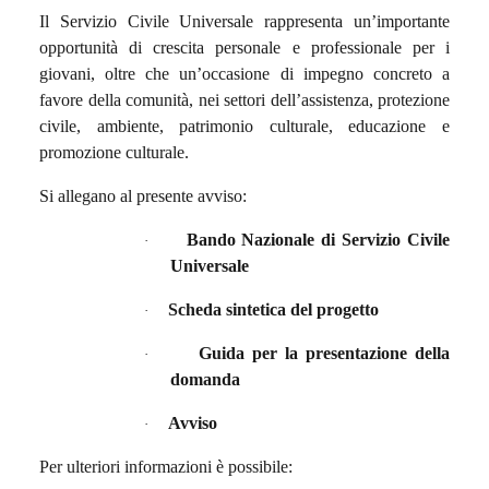
Il Servizio Civile Universale rappresenta un’importante
opportunità di crescita personale e professionale per i
giovani, oltre che un’occasione di impegno concreto a
favore della comunità, nei settori dell’assistenza, protezione
civile, ambiente, patrimonio culturale, educazione e
promozione culturale.
Si allegano al presente avviso:
Bando Nazionale di Servizio Civile
·
Universale
Scheda sintetica del progetto
·
Guida per la presentazione della
·
domanda
Avviso
·
Per ulteriori informazioni è possibile: