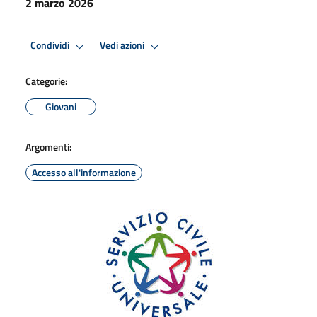
2 marzo 2026
Condividi
Vedi azioni
Categorie:
Giovani
Argomenti:
Accesso all'informazione