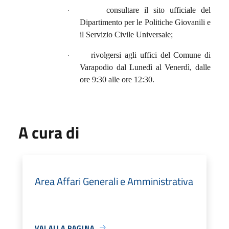
consultare il sito ufficiale del
·
Dipartimento per le Politiche Giovanili e
il Servizio Civile Universale;
rivolgersi agli uffici del Comune di
·
Varapodio dal Lunedì al Venerdì, dalle
ore 9:30 alle ore 12:30.
A cura di
Area Affari Generali e Amministrativa
VAI ALLA PAGINA