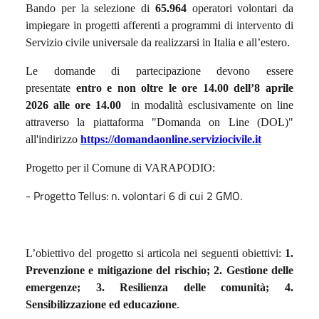
Bando per la selezione di
65.964
operatori volontari da
impiegare in progetti afferenti a programmi di intervento di
Servizio civile universale da realizzarsi in Italia e all’estero.
Le domande di partecipazione devono essere
presentate
entro e non oltre le ore 14.00 dell’8 aprile
2026 alle ore 14.00
in modalità esclusivamente on line
attraverso la piattaforma "Domanda on Line (DOL)"
all'indirizzo
https://domandaonline.serviziocivile.it
Progetto per il Comune di VARAPODIO:
- Progetto Tellus: n. volontari 6 di cui 2 GMO.
L’obiettivo del progetto si articola nei seguenti obiettivi:
1.
Prevenzione e mitigazione del rischio; 2. Gestione delle
emergenze; 3. Resilienza delle comunità; 4.
Sensibilizzazione ed educazione
.