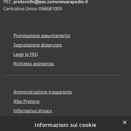
PEC:
protocollo@pec.comunevarapodio.it
Centralino Unico: 096681005
Prenotazione appuntamento
Segnalazione disservizio
Leggi le FAQ
Richiesta assistenza
Amministrazione trasparente
Albo Pretorio
Informativa privacy
Note legali
×
Informazioni sui cookie
Dichiarazione di accessibilità