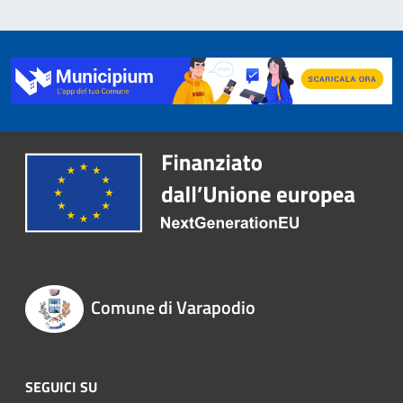
Comune di Varapodio
SEGUICI SU