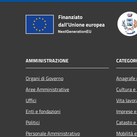
AMMINISTRAZIONE
CATEGORI
Organi di Governo
Anagrafe e
Aree Amministrative
Cultura e
Uffici
Vita lavor
Enti e fondazioni
Imprese 
Politici
Catasto e
Personale Amministrativo
Mobilità e