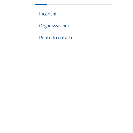
Incarichi
Organizzazioni
Punti di contatto