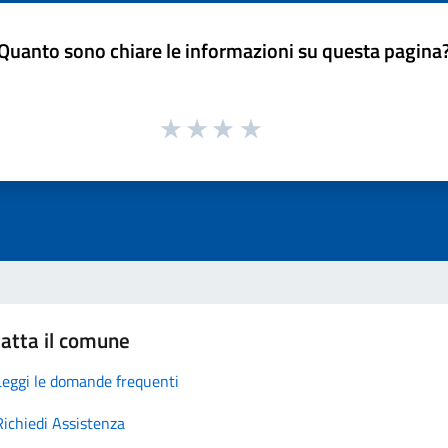
Quanto sono chiare le informazioni su questa pagina
atta il comune
Leggi le domande frequenti
Richiedi Assistenza