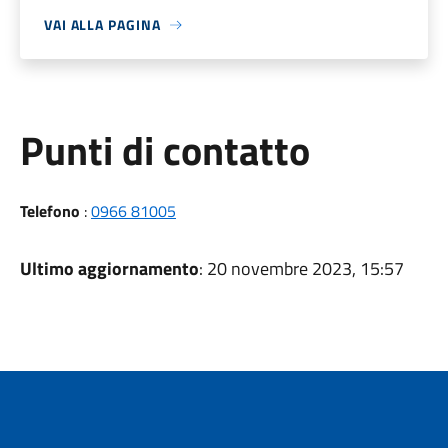
VAI ALLA PAGINA
Punti di contatto
Telefono
:
0966 81005
Ultimo aggiornamento
: 20 novembre 2023, 15:57