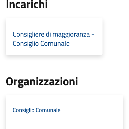
Incarichi
Consigliere di maggioranza -
Consiglio Comunale
Organizzazioni
Consiglio Comunale