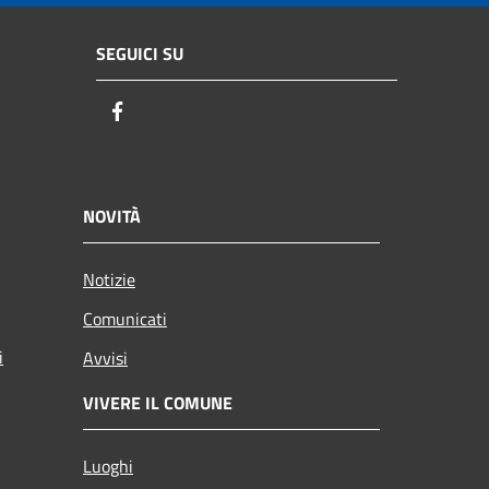
SEGUICI SU
Facebook
NOVITÀ
Notizie
Comunicati
i
Avvisi
VIVERE IL COMUNE
Luoghi