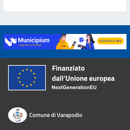
Comune di Varapodio