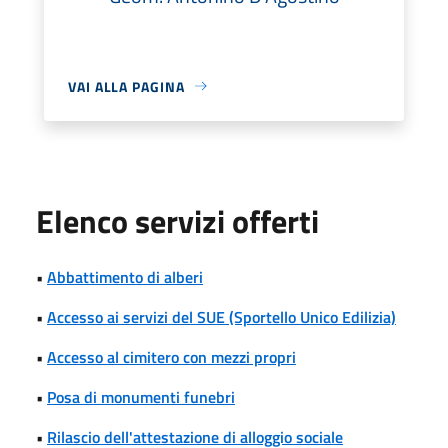
VAI ALLA PAGINA
Elenco servizi offerti
•
Abbattimento di alberi
•
Accesso ai servizi del SUE (Sportello Unico Edilizia)
•
Accesso al cimitero con mezzi propri
•
Posa di monumenti funebri
•
Rilascio dell'attestazione di alloggio sociale