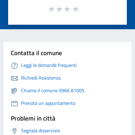
Contatta il comune
Leggi le domande frequenti
Richiedi Assistenza
Chiama il comune 0966 81005
Prenota un appuntamento
Problemi in città
Segnala disservizio