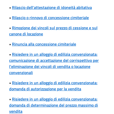
•
Rilascio dell'attestazione di idoneità abitativa
•
Rilascio o rinnovo di concessione cimiteriale
•
Rimozione dei vincoli sul prezzo di cessione e sul
canone di locazione
•
Rinuncia alla concessione cimiteriale
•
Risiedere in un alloggio di edilizia convenzionata:
comunicazione di accettazione del corrispettivo per
l’eliminazione dei vincoli di vendita o locazione
convenzionali
•
Risiedere in un alloggio di edilizia convenzionata:
domanda di autorizzazione per la vendita
•
Risiedere in un alloggio di edilizia convenzionata:
domanda di determinazione del prezzo massimo di
vendita