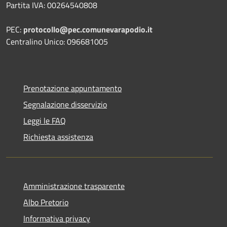
Partita IVA: 00264540808
PEC:
protocollo@pec.comunevarapodio.it
Centralino Unico: 096681005
Prenotazione appuntamento
Segnalazione disservizio
Leggi le FAQ
Richiesta assistenza
Amministrazione trasparente
Albo Pretorio
Informativa privacy