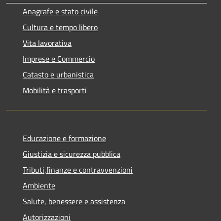
Anagrafe e stato civile
Cultura e tempo libero
Vita lavorativa
Imprese e Commercio
Catasto e urbanistica
Mobilità e trasporti
Educazione e formazione
Giustizia e sicurezza pubblica
Tributi,finanze e contravvenzioni
Ambiente
Salute, benessere e assistenza
Autorizzazioni