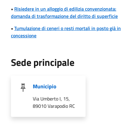
•
Risiedere in un alloggio di edilizia convenzionata:
domanda di trasformazione del diritto di superficie
•
Tumulazione di ceneri o resti mortali in posto già in
concessione
Sede principale
Municipio
Via Umberto I, 15,
89010 Varapodio RC