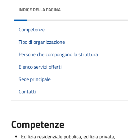
INDICE DELLA PAGINA
Competenze
Tipo di organizzazione
Persone che compongono la struttura
Elenco servizi offerti
Sede principale
Contatti
Competenze
Edilizia residenziale pubblica, edilizia privata,