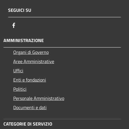
SEGUICI SU
Facebook
AMMINISTRAZIONE
Organi di Governo
Aree Amministrative
Uffici
Enti e fondazioni
Politici
Personale Amministrativo
Documenti e dati
CATEGORIE DI SERVIZIO