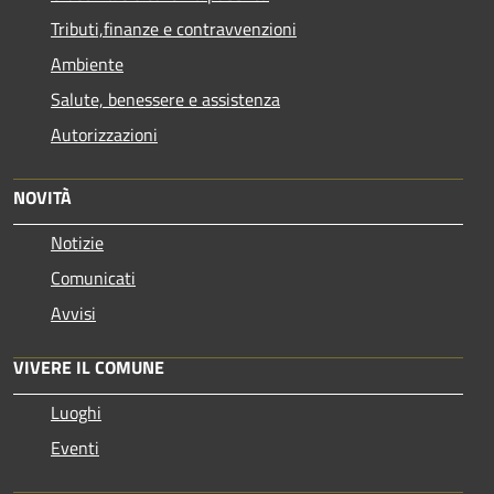
Tributi,finanze e contravvenzioni
Ambiente
Salute, benessere e assistenza
Autorizzazioni
NOVITÀ
Notizie
Comunicati
Avvisi
VIVERE IL COMUNE
Luoghi
Eventi