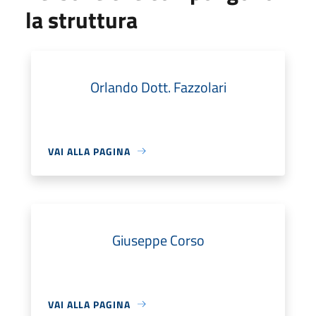
la struttura
Orlando Dott. Fazzolari
VAI ALLA PAGINA
Giuseppe Corso
VAI ALLA PAGINA