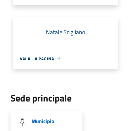
Natale Scigliano
VAI ALLA PAGINA
Sede principale
Municipio