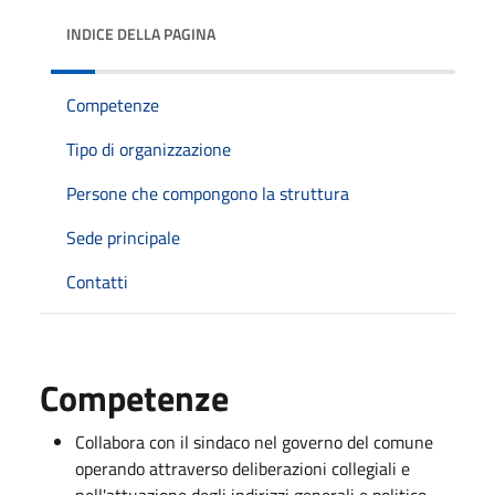
INDICE DELLA PAGINA
Competenze
Tipo di organizzazione
Persone che compongono la struttura
Sede principale
Contatti
Competenze
Collabora con il sindaco nel governo del comune
operando attraverso deliberazioni collegiali e
nell'attuazione degli indirizzi generali e politico-