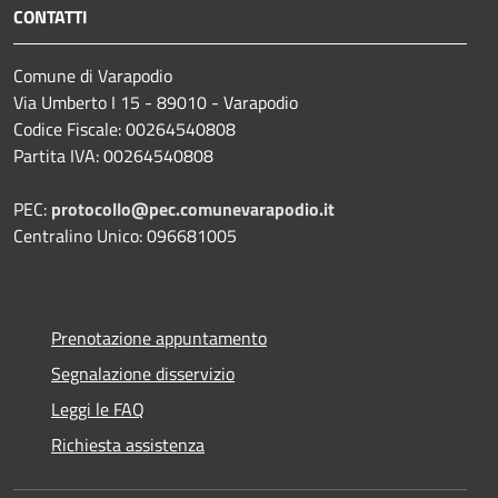
CONTATTI
Comune di Varapodio
Via Umberto I 15 - 89010 - Varapodio
Codice Fiscale: 00264540808
Partita IVA: 00264540808
PEC:
protocollo@pec.comunevarapodio.it
Centralino Unico: 096681005
Prenotazione appuntamento
Segnalazione disservizio
Leggi le FAQ
Richiesta assistenza