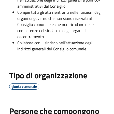
amministrativi del Consiglio
Compie tutti gli atti rientranti nelle funzioni degli
organi di governo che non siano riservati al
Consiglio comunale e che non ricadano nelle
competenze del sindaco o degli organi di
decentramento
Collabora con il sindaco nell'attuazione degli
indirizzi generali del Consiglio comunale.
Tipo di organizzazione
giunta comunale
Persone che compongono