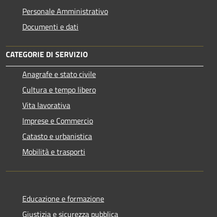
Personale Amministrativo
Documenti e dati
CATEGORIE DI SERVIZIO
Anagrafe e stato civile
Cultura e tempo libero
Vita lavorativa
Imprese e Commercio
Catasto e urbanistica
Mobilità e trasporti
Educazione e formazione
Giustizia e sicurezza pubblica