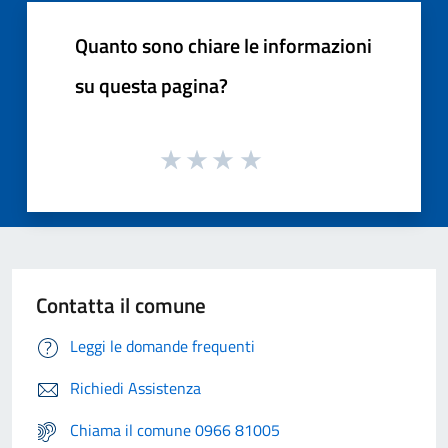
Quanto sono chiare le informazioni
su questa pagina?
Contatta il comune
Leggi le domande frequenti
Richiedi Assistenza
Chiama il comune 0966 81005