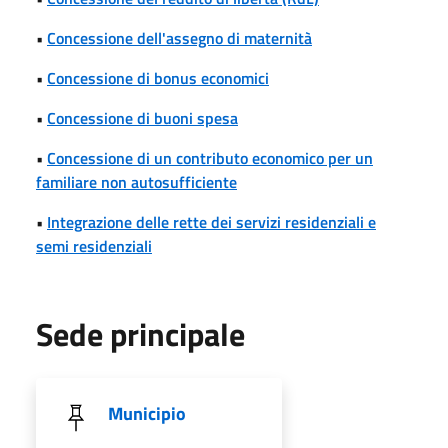
•
Concessione dell'assegno di maternità
•
Concessione di bonus economici
•
Concessione di buoni spesa
•
Concessione di un contributo economico per un
familiare non autosufficiente
•
Integrazione delle rette dei servizi residenziali e
semi residenziali
Sede principale
Municipio