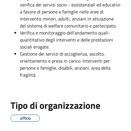
verifica dei servizi socio - assistenziali ed educativi
a favore di persone e famiglie nelle aree di
intervento: minori, adulti, anziani in attuazione
del sistema di welfare comunitario e partecipato.
Verifica e monitoraggio dell’andamento quali-
quantitativo degli interventi e delle prestazioni
sociali erogate.
Gestione dei servizi di accoglienza, ascolto,
orientamento e presa in carico. Interventi per
persone e famiglie, disabili, anziani, area della
fragilità.
Tipo di organizzazione
ufficio