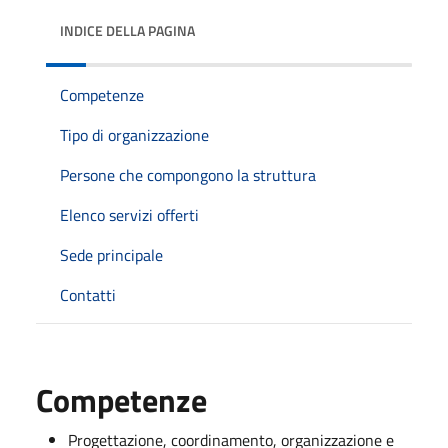
INDICE DELLA PAGINA
Competenze
Tipo di organizzazione
Persone che compongono la struttura
Elenco servizi offerti
Sede principale
Contatti
Competenze
Progettazione, coordinamento, organizzazione e