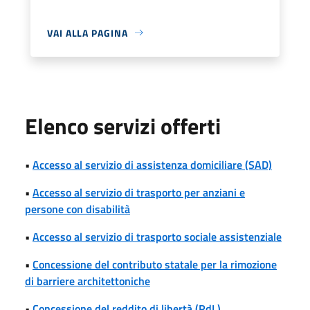
VAI ALLA PAGINA
Elenco servizi offerti
•
Accesso al servizio di assistenza domiciliare (SAD)
•
Accesso al servizio di trasporto per anziani e
persone con disabilità
•
Accesso al servizio di trasporto sociale assistenziale
•
Concessione del contributo statale per la rimozione
di barriere architettoniche
•
Concessione del reddito di libertà (RdL)