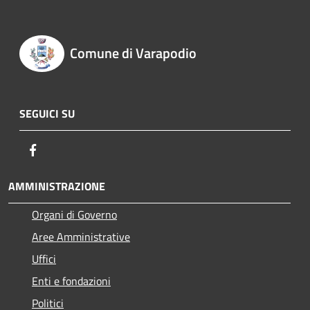
Comune di Varapodio
SEGUICI SU
Facebook
AMMINISTRAZIONE
Organi di Governo
Aree Amministrative
Uffici
Enti e fondazioni
Politici