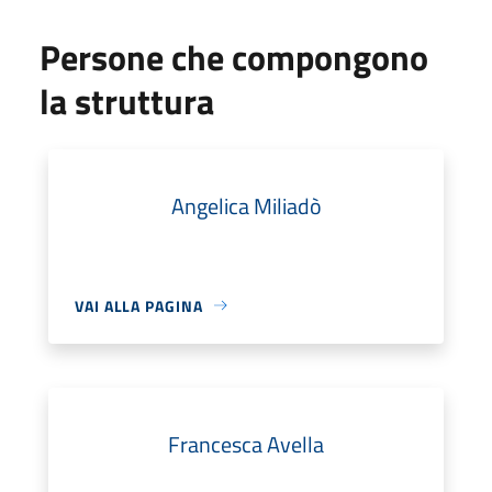
Persone che compongono
la struttura
Angelica Miliadò
VAI ALLA PAGINA
Francesca Avella