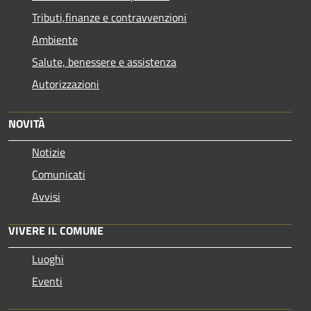
Tributi,finanze e contravvenzioni
Ambiente
Salute, benessere e assistenza
Autorizzazioni
NOVITÀ
Notizie
Comunicati
Avvisi
VIVERE IL COMUNE
Luoghi
Eventi