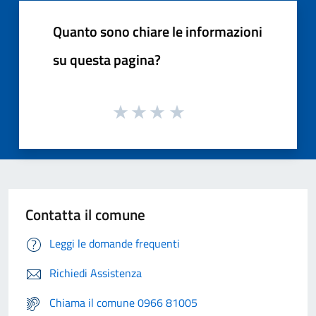
Quanto sono chiare le informazioni
su questa pagina?
Contatta il comune
Leggi le domande frequenti
Richiedi Assistenza
Chiama il comune 0966 81005