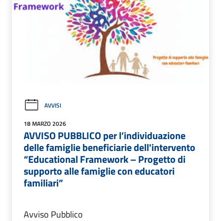
AVVISI
18 MARZO 2026
AVVISO PUBBLICO per l’individuazione
delle famiglie beneficiarie dell'intervento
“Educational Framework – Progetto di
supporto alle famiglie con educatori
familiari”
Avviso Pubblico