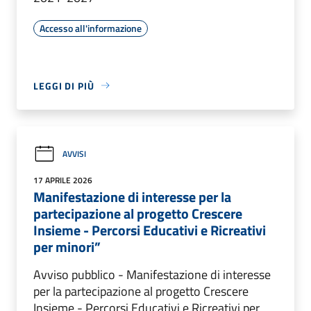
Accesso all'informazione
LEGGI DI PIÙ
AVVISI
17 APRILE 2026
Manifestazione di interesse per la
partecipazione al progetto Crescere
Insieme - Percorsi Educativi e Ricreativi
per minori”
Avviso pubblico - Manifestazione di interesse
per la partecipazione al progetto Crescere
Insieme - Percorsi Educativi e Ricreativi per