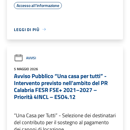
Accesso all'informazione
LEGGI DI PIÙ
AVVISI
5 MAGGIO 2026
Avviso Pubblico “Una casa per tutti” -
Intervento previsto nell’ambito del PR
Calabria FESR FSE+ 2021–2027 –
Priorità 4INCL – ESO4.12
“Una Casa per Tutti” - Selezione dei destinatari
del contributo per il sostegno al pagamento
dei canoni di locazione