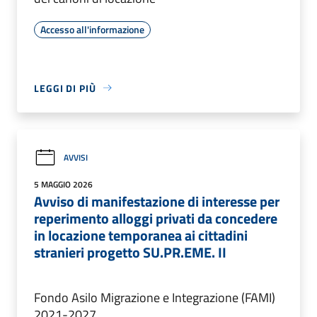
Accesso all'informazione
LEGGI DI PIÙ
AVVISI
5 MAGGIO 2026
Avviso di manifestazione di interesse per
reperimento alloggi privati da concedere
in locazione temporanea ai cittadini
stranieri progetto SU.PR.EME. II
Fondo Asilo Migrazione e Integrazione (FAMI)
2021-2027