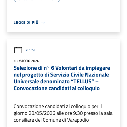
LEGGI DI PIÙ
AVVISI
18 MAGGIO 2026
Selezione di n° 6 Volontari da impiegare
nel progetto di Servizio Civile Nazionale
Universale denominato “TELLUS” –
Convocazione candidati al colloquio
Convocazione candidati al colloquio per il
giorno 28/05/2026 alle ore 9:30 presso la sala
consiliare del Comune di Varapodio