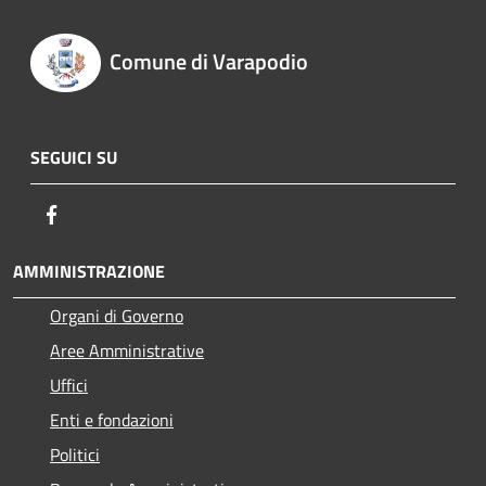
Comune di Varapodio
SEGUICI SU
Facebook
AMMINISTRAZIONE
Organi di Governo
Aree Amministrative
Uffici
Enti e fondazioni
Politici