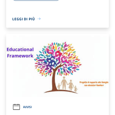
LEGGI DI PIÙ
AVVISI