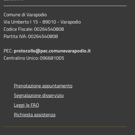
Comune di Varapodio
Via Umberto I 15 - 89010 - Varapodio
Codice Fiscale: 00264540808
Partita IVA: 00264540808
PEC:
protocollo@pec.comunevarapodio.it
Centralino Unico: 096681005
Prenotazione appuntamento
Segnalazione disservizio
Leggi le FAQ
Richiesta assistenza