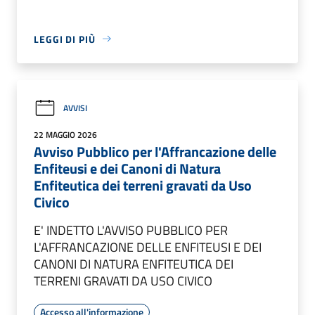
LEGGI DI PIÙ
AVVISI
22 MAGGIO 2026
Avviso Pubblico per l'Affrancazione delle
Enfiteusi e dei Canoni di Natura
Enfiteutica dei terreni gravati da Uso
Civico
E' INDETTO L'AVVISO PUBBLICO PER
L'AFFRANCAZIONE DELLE ENFITEUSI E DEI
CANONI DI NATURA ENFITEUTICA DEI
TERRENI GRAVATI DA USO CIVICO
Accesso all'informazione