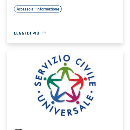
Accesso all'informazione
LEGGI DI PIÙ