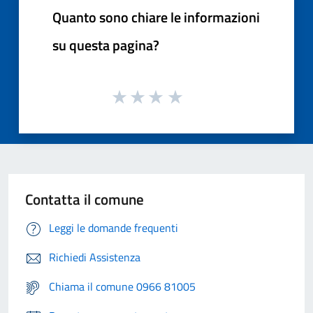
Quanto sono chiare le informazioni
su questa pagina?
Contatta il comune
Leggi le domande frequenti
Richiedi Assistenza
Chiama il comune 0966 81005