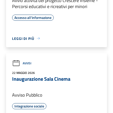
Avvio attività del progetto Crescere Insieme -
Percorsi educativi e ricreativi per minori
Accesso all'informazione
LEGGI DI PIÙ
AVVISI
22 MAGGIO 2026
Inaugurazione Sala Cinema
Avviso Pubblico
Integrazione sociale