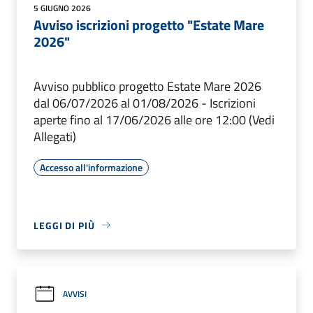
5 GIUGNO 2026
Avviso iscrizioni progetto "Estate Mare
2026"
Avviso pubblico progetto Estate Mare 2026
dal 06/07/2026 al 01/08/2026 - Iscrizioni
aperte fino al 17/06/2026 alle ore 12:00 (Vedi
Allegati)
Accesso all'informazione
LEGGI DI PIÙ
AVVISI