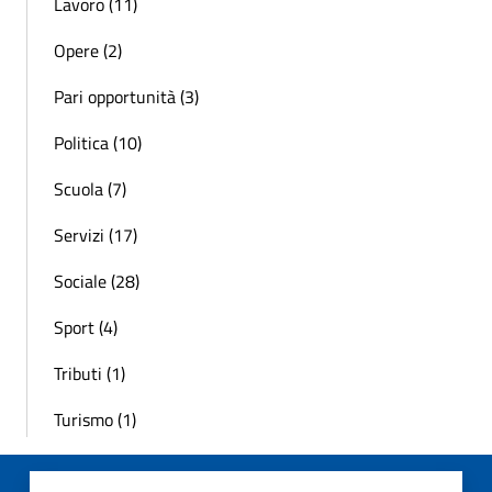
Lavoro (11)
Opere (2)
Pari opportunità (3)
Politica (10)
Scuola (7)
Servizi (17)
Sociale (28)
Sport (4)
Tributi (1)
Turismo (1)