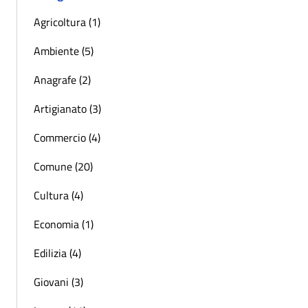
Agricoltura (1)
Ambiente (5)
Anagrafe (2)
Artigianato (3)
Commercio (4)
Comune (20)
Cultura (4)
Economia (1)
Edilizia (4)
Giovani (3)