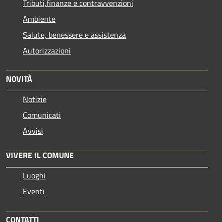
Tributi,finanze e contravvenzioni
Ambiente
Salute, benessere e assistenza
Autorizzazioni
NOVITÀ
Notizie
Comunicati
Avvisi
VIVERE IL COMUNE
Luoghi
Eventi
CONTATTI