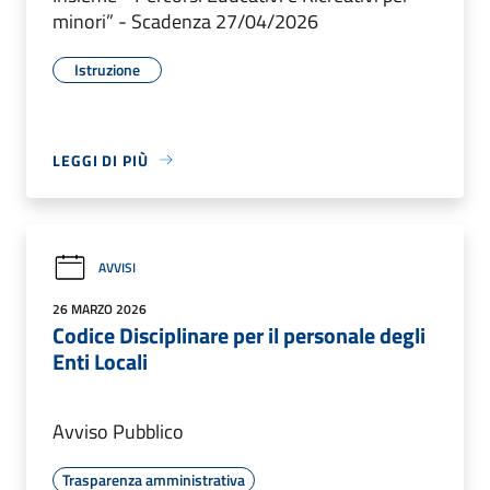
minori” - Scadenza 27/04/2026
Istruzione
LEGGI DI PIÙ
AVVISI
26 MARZO 2026
Codice Disciplinare per il personale degli
Enti Locali
Avviso Pubblico
Trasparenza amministrativa