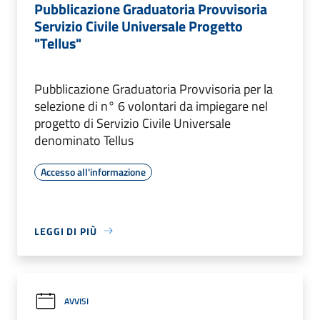
Pubblicazione Graduatoria Provvisoria
Servizio Civile Universale Progetto
"Tellus"
Pubblicazione Graduatoria Provvisoria per la
selezione di n° 6 volontari da impiegare nel
progetto di Servizio Civile Universale
denominato Tellus
Accesso all'informazione
LEGGI DI PIÙ
AVVISI