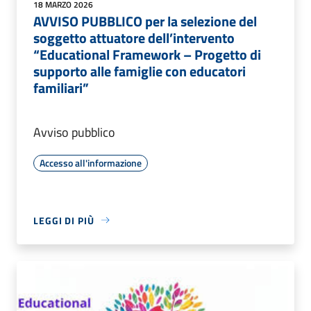
18 MARZO 2026
AVVISO PUBBLICO per la selezione del
soggetto attuatore dell’intervento
“Educational Framework – Progetto di
supporto alle famiglie con educatori
familiari”
Avviso pubblico
Accesso all'informazione
LEGGI DI PIÙ