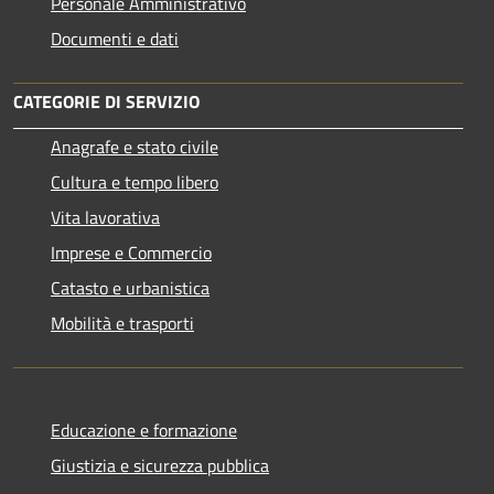
Personale Amministrativo
Documenti e dati
CATEGORIE DI SERVIZIO
Anagrafe e stato civile
Cultura e tempo libero
Vita lavorativa
Imprese e Commercio
Catasto e urbanistica
Mobilità e trasporti
Educazione e formazione
Giustizia e sicurezza pubblica