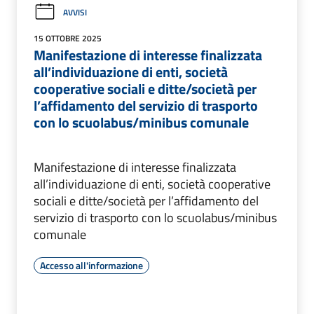
AVVISI
15 OTTOBRE 2025
Manifestazione di interesse finalizzata
all’individuazione di enti, società
cooperative sociali e ditte/società per
l’affidamento del servizio di trasporto
con lo scuolabus/minibus comunale
Manifestazione di interesse finalizzata
all’individuazione di enti, società cooperative
sociali e ditte/società per l’affidamento del
servizio di trasporto con lo scuolabus/minibus
comunale
Accesso all'informazione