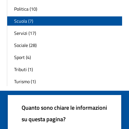
Politica (10)
Scuola (7)
Servizi (17)
Sociale (28)
Sport (4)
Tributi (1)
Turismo (1)
Quanto sono chiare le informazioni
su questa pagina?