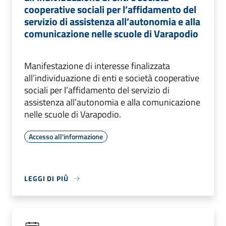
cooperative sociali per l’affidamento del
servizio di assistenza all’autonomia e alla
comunicazione nelle scuole di Varapodio
Manifestazione di interesse finalizzata
all’individuazione di enti e società cooperative
sociali per l’affidamento del servizio di
assistenza all’autonomia e alla comunicazione
nelle scuole di Varapodio.
Accesso all'informazione
LEGGI DI PIÙ