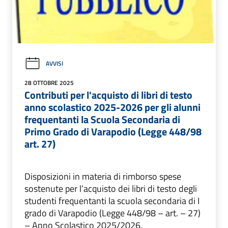
AVVISI
28 OTTOBRE 2025
Contributi per l'acquisto di libri di testo
anno scolastico 2025-2026 per gli alunni
frequentanti la Scuola Secondaria di
Primo Grado di Varapodio (Legge 448/98
art. 27)
Disposizioni in materia di rimborso spese
sostenute per l’acquisto dei libri di testo degli
studenti frequentanti la scuola secondaria di I
grado di Varapodio (Legge 448/98 – art. – 27)
– Anno Scolastico 2025/2026.