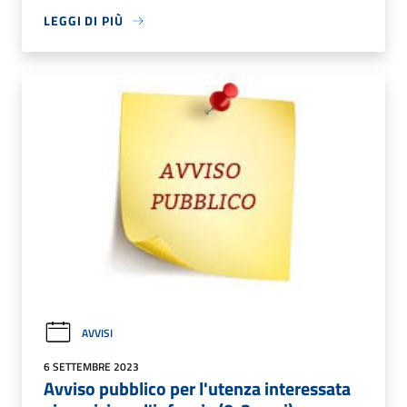
LEGGI DI PIÙ
AVVISI
6 SETTEMBRE 2023
Avviso pubblico per l'utenza interessata