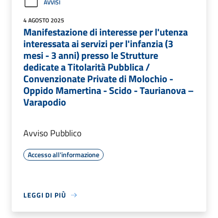
AVVISI
4 AGOSTO 2025
Manifestazione di interesse per l'utenza
interessata ai servizi per l'infanzia (3
mesi - 3 anni) presso le Strutture
dedicate a Titolarità Pubblica /
Convenzionate Private di Molochio -
Oppido Mamertina - Scido - Taurianova –
Varapodio
Avviso Pubblico
Accesso all'informazione
LEGGI DI PIÙ