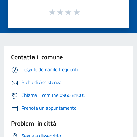
Contatta il comune
Leggi le domande frequenti
Richiedi Assistenza
Chiama il comune 0966 81005
Prenota un appuntamento
Problemi in città
Segnala disservizio