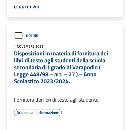
LEGGI DI PIÙ
NOTIZIE
1 NOVEMBRE 2023
Disposizioni in materia di fornitura dei
libri di testo agli studenti della scuola
secondaria di I grado di Varapodio (
Legge 448/98 – art. – 27 ) – Anno
Scolastico 2023/2024.
Fornitura dei libri di testo agli studenti.
Accesso all'informazione