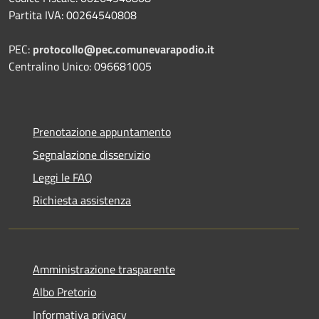
Partita IVA: 00264540808
PEC:
protocollo@pec.comunevarapodio.it
Centralino Unico: 096681005
Prenotazione appuntamento
Segnalazione disservizio
Leggi le FAQ
Richiesta assistenza
Amministrazione trasparente
Albo Pretorio
Informativa privacy