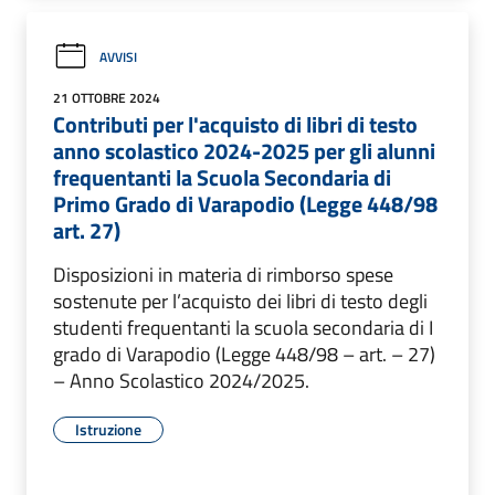
AVVISI
21 OTTOBRE 2024
Contributi per l'acquisto di libri di testo
anno scolastico 2024-2025 per gli alunni
frequentanti la Scuola Secondaria di
Primo Grado di Varapodio (Legge 448/98
art. 27)
Disposizioni in materia di rimborso spese
sostenute per l’acquisto dei libri di testo degli
studenti frequentanti la scuola secondaria di I
grado di Varapodio (Legge 448/98 – art. – 27)
– Anno Scolastico 2024/2025.
Istruzione