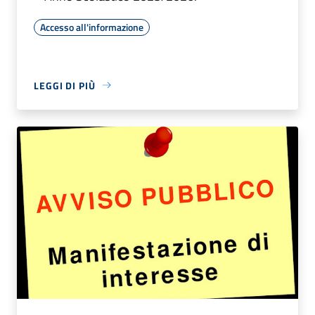
Accesso all'informazione
LEGGI DI PIÙ