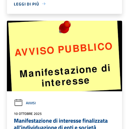
LEGGI DI PIÙ
AVVISI
10 OTTOBRE 2025
Manifestazione di interesse finalizzata
all’individuazione di enti e società