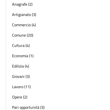
Anagrafe (2)
Artigianato (3)
Commercio (4)
Comune (20)
Cultura (4)
Economia (1)
Edilizia (4)
Giovani (3)
Lavoro (11)
Opere (2)
Pari opportunità (3)