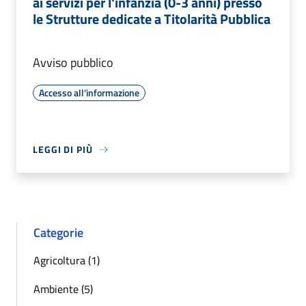
ai servizi per l'infanzia (0-3 anni) presso
le Strutture dedicate a Titolarità Pubblica
Avviso pubblico
Accesso all'informazione
LEGGI DI PIÙ
Categorie
Agricoltura (1)
Ambiente (5)