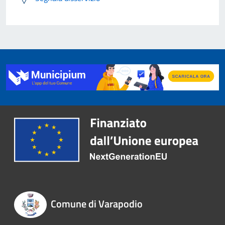
Comune di Varapodio