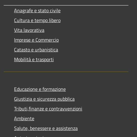
Anagrafe e stato civile
Cultura e tempo libero
Vita lavorativa
Imprese e Commercio
Catasto e urbanistica
Mobilità e trasporti
Educazione e formazione
Giustizia e sicurezza pubblica
Tributi,finanze e contravvenzioni
Ambiente
Salute, benessere e assistenza