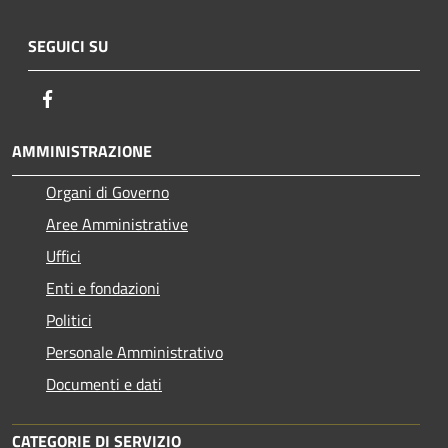
SEGUICI SU
Facebook
AMMINISTRAZIONE
Organi di Governo
Aree Amministrative
Uffici
Enti e fondazioni
Politici
Personale Amministrativo
Documenti e dati
CATEGORIE DI SERVIZIO