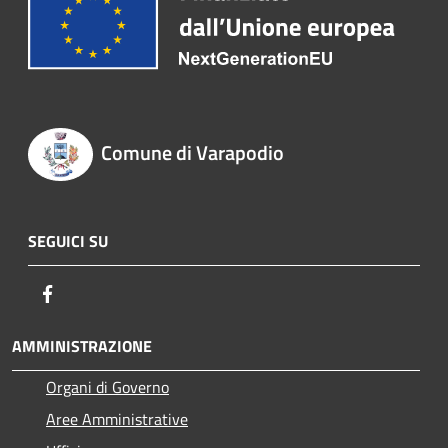
Comune di Varapodio
SEGUICI SU
Facebook
AMMINISTRAZIONE
Organi di Governo
Aree Amministrative