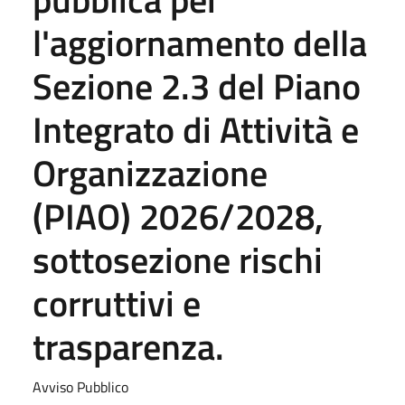
l'aggiornamento della
Sezione 2.3 del Piano
Integrato di Attività e
Organizzazione
(PIAO) 2026/2028,
sottosezione rischi
corruttivi e
trasparenza.
Avviso Pubblico