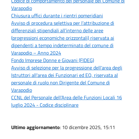
Codice di comportamento del personale del Comune di
Varapodio
Chiusura uffici durante i rientri pomeridiani
Avviso di procedura selettiva per l’attribuzione di
differenziali stipendiali all’interno delle aree
(progressioni economiche orizzontali) riservata ai
dipendenti a tempo indeterminato del comune di
Varapodio – Anno 2024
Fondo Imprese Donne e Giovani (FIDEG)
Avviso di selezione per la progressione dell'area degli
Istruttori all'area dei Funzionari ed EQ, riservata al
personale di ruolo non Dirigente del Comune di
Varapodio
CCNL del Personale dell’Area delle Funzioni Locali 16
luglio 2024 - Codice disciplinare
Ultimo aggiornamento
: 10 dicembre 2025, 15:11