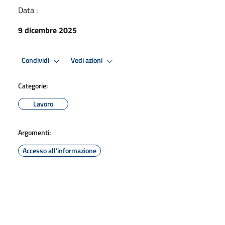
Data :
9 dicembre 2025
Condividi
Vedi azioni
Categorie:
Lavoro
Argomenti:
Accesso all'informazione