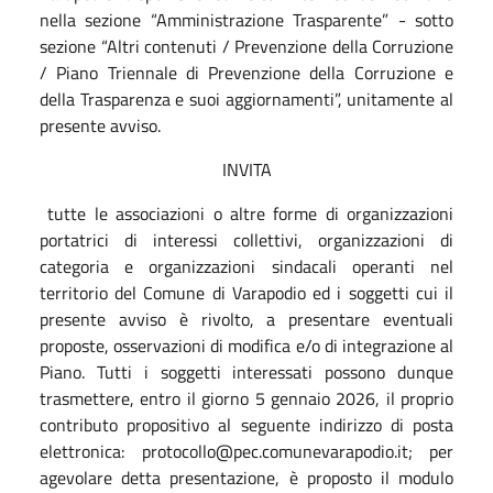
nella sezione “Amministrazione Trasparente” - sotto
sezione “Altri contenuti / Prevenzione della Corruzione
/ Piano Triennale di Prevenzione della Corruzione e
della Trasparenza e suoi aggiornamenti”, unitamente al
presente avviso.
INVITA
tutte le associazioni o altre forme di organizzazioni
portatrici di interessi collettivi, organizzazioni di
categoria e organizzazioni sindacali operanti nel
territorio del Comune di Varapodio ed i soggetti cui il
presente avviso è rivolto, a presentare eventuali
proposte, osservazioni di modifica e/o di integrazione al
Piano. Tutti i soggetti interessati possono dunque
trasmettere, entro il giorno 5 gennaio 2026, il proprio
contributo propositivo al seguente indirizzo di posta
elettronica: protocollo@pec.comunevarapodio.it; per
agevolare detta presentazione, è proposto il modulo