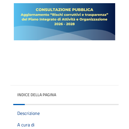
INDICE DELLA PAGINA
Descrizione
A cura di