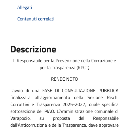
Allegati
Contenuti correlati
Descrizione
Il Responsabile per la Prevenzione della Corruzione e
per la Trasparenza (RPCT)
RENDE NOTO
l’avvio di una FASE DI CONSULTAZIONE PUBBLICA
finalizzata all’aggiornamento della Sezione Rischi
Corruttivi e Trasparenza 2025-2027, quale specifica
sottosezione del PIAO. L’Amministrazione comunale di
Varapodio, su proposta del Responsabile
dell’Anticorruzione e della Trasparenza, deve approvare