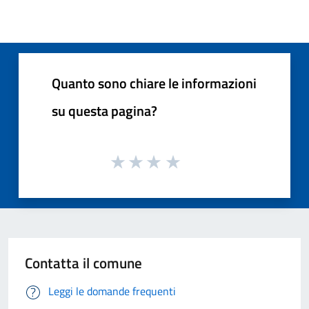
Quanto sono chiare le informazioni
su questa pagina?
Contatta il comune
Leggi le domande frequenti