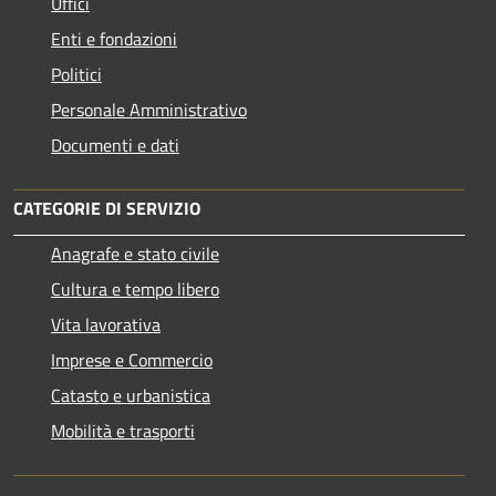
Uffici
Enti e fondazioni
Politici
Personale Amministrativo
Documenti e dati
CATEGORIE DI SERVIZIO
Anagrafe e stato civile
Cultura e tempo libero
Vita lavorativa
Imprese e Commercio
Catasto e urbanistica
Mobilità e trasporti