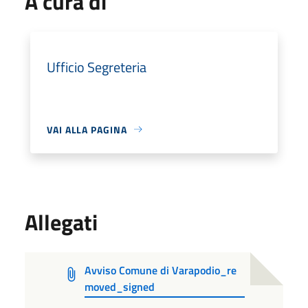
A cura di
Ufficio Segreteria
VAI ALLA PAGINA
Allegati
Avviso Comune di Varapodio_re
moved_signed