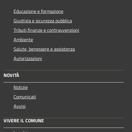
Educazione e formazione
Giustizia e sicurezza pubblica
Tributi,finanze e contravvenzioni
Ambiente
Salute, benessere e assistenza
Autorizzazioni
NOVITÀ
Notizie
Comunicati
Avvisi
VIVERE IL COMUNE