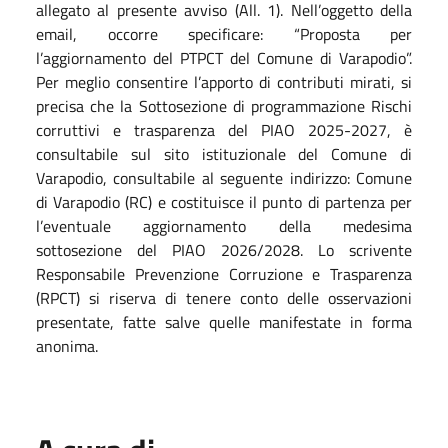
allegato al presente avviso (All. 1). Nell’oggetto della
email, occorre specificare: “Proposta per
l’aggiornamento del PTPCT del Comune di Varapodio”.
Per meglio consentire l’apporto di contributi mirati, si
precisa che la Sottosezione di programmazione Rischi
corruttivi e trasparenza del PIAO 2025-2027, è
consultabile sul sito istituzionale del Comune di
Varapodio, consultabile al seguente indirizzo: Comune
di Varapodio (RC) e costituisce il punto di partenza per
l’eventuale aggiornamento della medesima
sottosezione del PIAO 2026/2028. Lo scrivente
Responsabile Prevenzione Corruzione e Trasparenza
(RPCT) si riserva di tenere conto delle osservazioni
presentate, fatte salve quelle manifestate in forma
anonima.