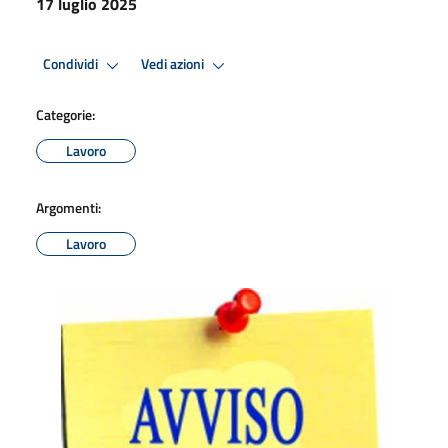
17 luglio 2025
Condividi
Vedi azioni
Categorie:
Lavoro
Argomenti:
Lavoro