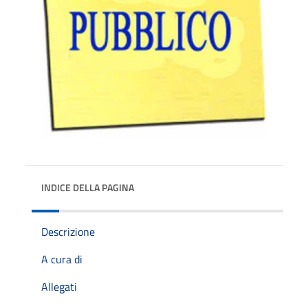
INDICE DELLA PAGINA
Descrizione
A cura di
Allegati