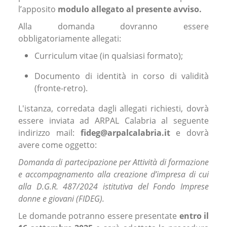
l’apposito
modulo allegato al presente avviso.
Alla domanda dovranno essere
obbligatoriamente allegati:
Curriculum vitae (in qualsiasi formato);
Documento di identità in corso di validità
(fronte-retro).
L'istanza, corredata dagli allegati richiesti, dovrà
essere inviata ad ARPAL Calabria al seguente
indirizzo mail:
fideg@arpalcalabria.it
e dovrà
avere come oggetto:
Domanda di partecipazione per Attività di formazione
e accompagnamento alla creazione d’impresa di cui
alla D.G.R. 487/2024 istitutiva del Fondo Imprese
donne e giovani (FIDEG).
Le domande potranno essere presentate
entro il