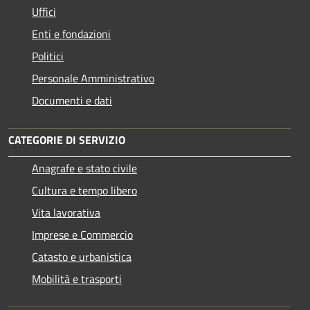
Uffici
Enti e fondazioni
Politici
Personale Amministrativo
Documenti e dati
CATEGORIE DI SERVIZIO
Anagrafe e stato civile
Cultura e tempo libero
Vita lavorativa
Imprese e Commercio
Catasto e urbanistica
Mobilità e trasporti