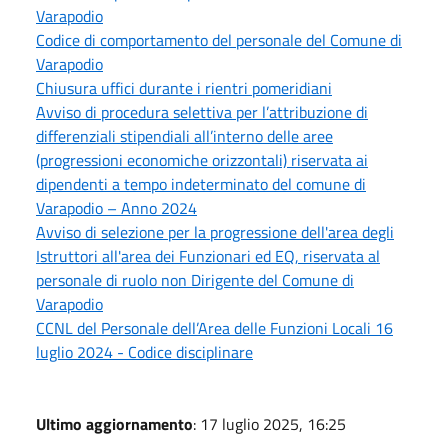
Varapodio
Codice di comportamento del personale del Comune di
Varapodio
Chiusura uffici durante i rientri pomeridiani
Avviso di procedura selettiva per l’attribuzione di
differenziali stipendiali all’interno delle aree
(progressioni economiche orizzontali) riservata ai
dipendenti a tempo indeterminato del comune di
Varapodio – Anno 2024
Avviso di selezione per la progressione dell'area degli
Istruttori all'area dei Funzionari ed EQ, riservata al
personale di ruolo non Dirigente del Comune di
Varapodio
CCNL del Personale dell’Area delle Funzioni Locali 16
luglio 2024 - Codice disciplinare
Ultimo aggiornamento
: 17 luglio 2025, 16:25