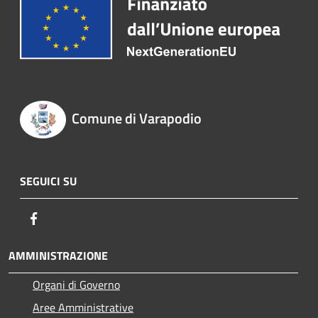
Comune di Varapodio
SEGUICI SU
Facebook
AMMINISTRAZIONE
Organi di Governo
Aree Amministrative