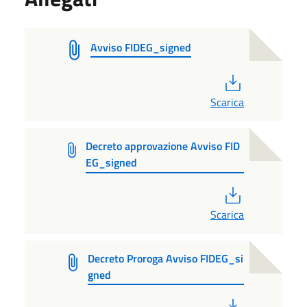
Avviso FIDEG_signed
PDF
Scarica
Decreto approvazione Avviso FID
EG_signed
PDF
Scarica
Decreto Proroga Avviso FIDEG_si
gned
PDF