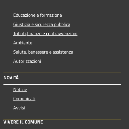
Educazione e formazione
Giustizia e sicurezza pubblica
Tributi,finanze e contravvenzioni
Ambiente
Salute, benessere e assistenza
Autorizzazioni
NOVITÀ
Notizie
Comunicati
Avvisi
VIVERE IL COMUNE