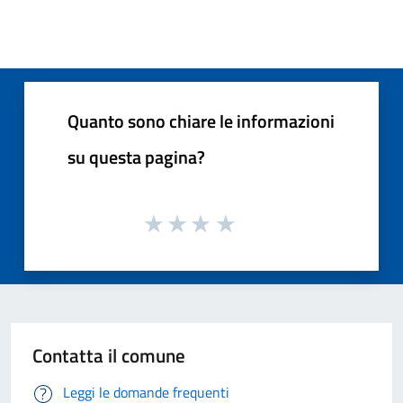
Quanto sono chiare le informazioni
su questa pagina?
Contatta il comune
Leggi le domande frequenti