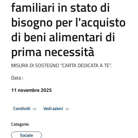
familiari in stato di
bisogno per l'acquisto
di beni alimentari di
prima necessità
MISURA DI SOSTEGNO “CARTA DEDICATA A TE”.
Data :
11 novembre 2025
Condividi
Vedi azioni
Categorie:
Sociale