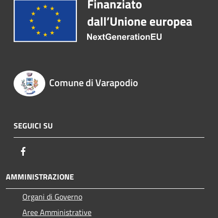
Comune di Varapodio
SEGUICI SU
Facebook
AMMINISTRAZIONE
Organi di Governo
Aree Amministrative