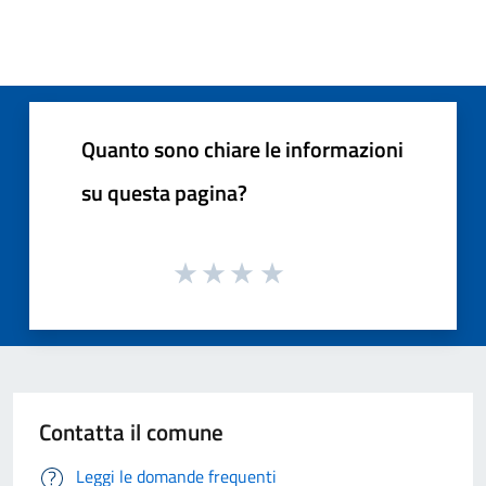
Quanto sono chiare le informazioni
su questa pagina?
Contatta il comune
Leggi le domande frequenti