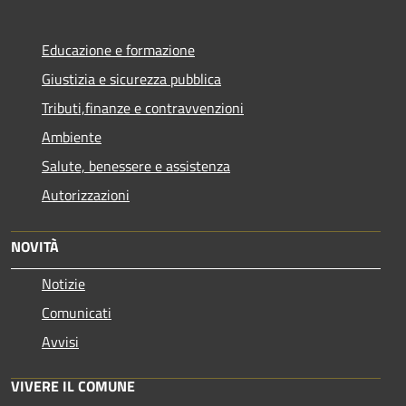
Educazione e formazione
Giustizia e sicurezza pubblica
Tributi,finanze e contravvenzioni
Ambiente
Salute, benessere e assistenza
Autorizzazioni
NOVITÀ
Notizie
Comunicati
Avvisi
VIVERE IL COMUNE