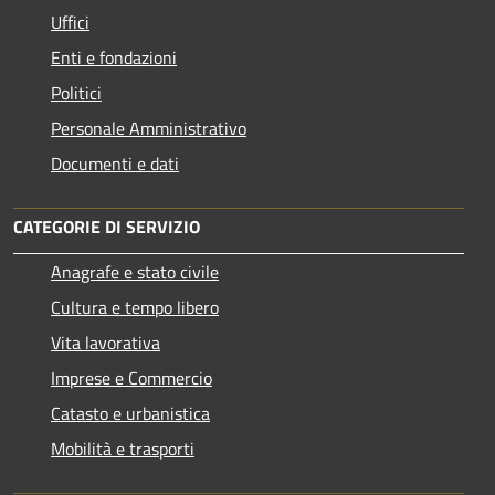
Uffici
Enti e fondazioni
Politici
Personale Amministrativo
Documenti e dati
CATEGORIE DI SERVIZIO
Anagrafe e stato civile
Cultura e tempo libero
Vita lavorativa
Imprese e Commercio
Catasto e urbanistica
Mobilità e trasporti