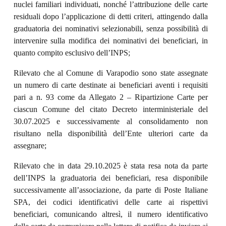
nuclei familiari individuati, nonché l’attribuzione delle carte
residuali dopo l’applicazione di detti criteri, attingendo dalla
graduatoria dei nominativi selezionabili, senza possibilità di
intervenire sulla modifica dei nominativi dei beneficiari, in
quanto compito esclusivo dell’INPS;
Rilevato che al Comune di Varapodio sono state assegnate
un numero di carte destinate ai beneficiari aventi i requisiti
pari a n. 93 come da Allegato 2 – Ripartizione Carte per
ciascun Comune del citato Decreto interministeriale del
30.07.2025 e successivamente al consolidamento non
risultano nella disponibilità dell’Ente ulteriori carte da
assegnare;
Rilevato che in data 29.10.2025 è stata resa nota da parte
dell’INPS la graduatoria dei beneficiari, resa disponibile
successivamente all’associazione, da parte di Poste Italiane
SPA, dei codici identificativi delle carte ai rispettivi
beneficiari, comunicando altresì, il numero identificativo