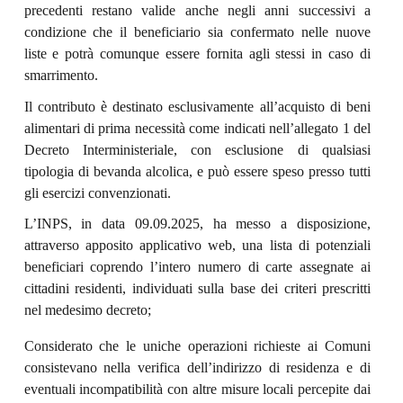
precedenti restano valide anche negli anni successivi a
condizione che il beneficiario sia confermato nelle nuove
liste e potrà comunque essere fornita agli stessi in caso di
smarrimento.
Il contributo è destinato esclusivamente all’acquisto di beni
alimentari di prima necessità come indicati nell’allegato 1 del
Decreto Interministeriale, con esclusione di qualsiasi
tipologia di bevanda alcolica, e può essere speso presso tutti
gli esercizi convenzionati.
L’INPS, in data 09.09.2025, ha messo a disposizione,
attraverso apposito applicativo web, una lista di potenziali
beneficiari coprendo l’intero numero di carte assegnate ai
cittadini residenti, individuati sulla base dei criteri prescritti
nel medesimo decreto;
Considerato che le uniche operazioni richieste ai Comuni
consistevano nella verifica dell’indirizzo di residenza e di
eventuali incompatibilità con altre misure locali percepite dai