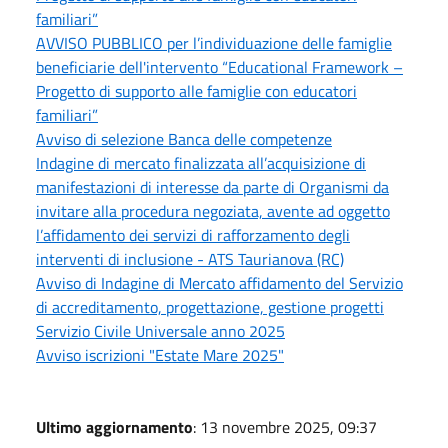
familiari”
AVVISO PUBBLICO per l’individuazione delle famiglie
beneficiarie dell'intervento “Educational Framework –
Progetto di supporto alle famiglie con educatori
familiari”
Avviso di selezione Banca delle competenze
Indagine di mercato finalizzata all’acquisizione di
manifestazioni di interesse da parte di Organismi da
invitare alla procedura negoziata, avente ad oggetto
l’affidamento dei servizi di rafforzamento degli
interventi di inclusione - ATS Taurianova (RC)
Avviso di Indagine di Mercato affidamento del Servizio
di accreditamento, progettazione, gestione progetti
Servizio Civile Universale anno 2025
Avviso iscrizioni "Estate Mare 2025"
Ultimo aggiornamento
: 13 novembre 2025, 09:37