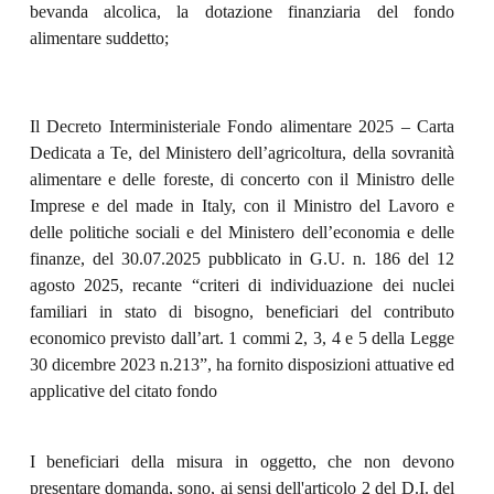
bevanda alcolica, la dotazione finanziaria del fondo
alimentare suddetto;
Il Decreto Interministeriale Fondo alimentare 2025 – Carta
Dedicata a Te, del Ministero dell’agricoltura, della sovranità
alimentare e delle foreste, di concerto con il Ministro delle
Imprese e del made in Italy, con il Ministro del Lavoro e
delle politiche sociali e del Ministero dell’economia e delle
finanze, del 30.07.2025 pubblicato in G.U. n. 186 del 12
agosto 2025, recante “criteri di individuazione dei nuclei
familiari in stato di bisogno, beneficiari del contributo
economico previsto dall’art. 1 commi 2, 3, 4 e 5 della Legge
30 dicembre 2023 n.213”, ha fornito disposizioni attuative ed
applicative del citato fondo
I beneficiari della misura in oggetto, che non devono
presentare domanda, sono, ai sensi dell'articolo 2 del D.I. del