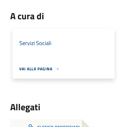
A cura di
Servizi Sociali
VAI ALLA PAGINA
Allegati