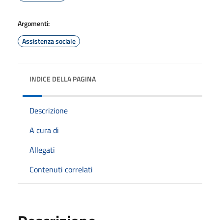
Argomenti:
Assistenza sociale
INDICE DELLA PAGINA
Descrizione
A cura di
Allegati
Contenuti correlati