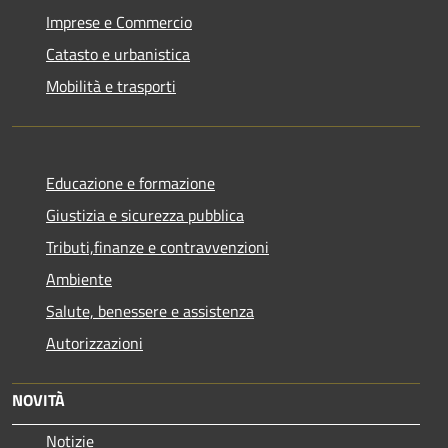
Imprese e Commercio
Catasto e urbanistica
Mobilità e trasporti
Educazione e formazione
Giustizia e sicurezza pubblica
Tributi,finanze e contravvenzioni
Ambiente
Salute, benessere e assistenza
Autorizzazioni
NOVITÀ
Notizie