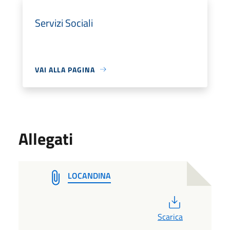
Servizi Sociali
VAI ALLA PAGINA
Allegati
LOCANDINA
PDF
Scarica