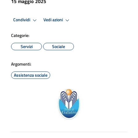
15 maggio 2025
Condividi
Vedi azioni
Categorie:
Servizi
Sociale
Argomenti:
Assistenza sociale