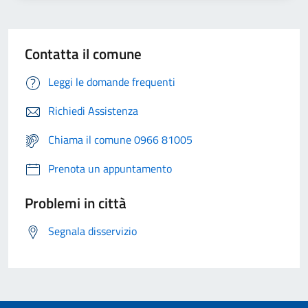
Contatta il comune
Leggi le domande frequenti
Richiedi Assistenza
Chiama il comune 0966 81005
Prenota un appuntamento
Problemi in città
Segnala disservizio