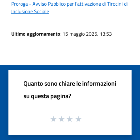
Proroga - Avviso Pubblico per l’attivazione di Tirocini di
Inclusione Sociale
Ultimo aggiornamento
: 15 maggio 2025, 13:53
Quanto sono chiare le informazioni
su questa pagina?