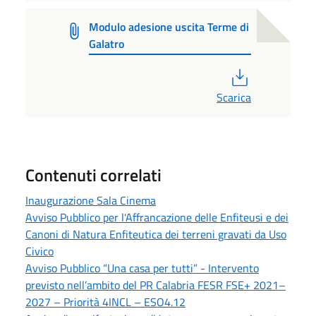
Modulo adesione uscita Terme di
Galatro
PDF
Scarica
Contenuti correlati
Inaugurazione Sala Cinema
Avviso Pubblico per l'Affrancazione delle Enfiteusi e dei
Canoni di Natura Enfiteutica dei terreni gravati da Uso
Civico
Avviso Pubblico “Una casa per tutti” - Intervento
previsto nell’ambito del PR Calabria FESR FSE+ 2021–
2027 – Priorità 4INCL – ESO4.12