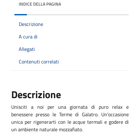
INDICE DELLA PAGINA
Descrizione
A cura di
Allegati
Contenuti correlati
Descrizione
Unisciti a noi per una giornata di puro relax e
benessere presso le Terme di Galatro. Un’occasione
unica per rigenerarti con le acque termali e godere di
un ambiente naturale mozzafiato.