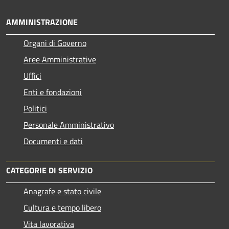
AMMINISTRAZIONE
Organi di Governo
Aree Amministrative
Uffici
Enti e fondazioni
Politici
Personale Amministrativo
Documenti e dati
CATEGORIE DI SERVIZIO
Anagrafe e stato civile
Cultura e tempo libero
Vita lavorativa