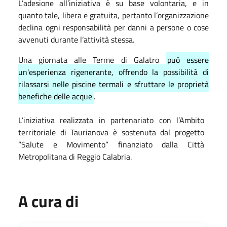
L’adesione all’iniziativa è su base volontaria, e in
quanto tale, libera e gratuita, pertanto l’organizzazione
declina ogni responsabilità per danni a persone o cose
avvenuti durante l’attività stessa.
Una giornata alle Terme di Galatro
può essere
un'esperienza rigenerante, offrendo la possibilità di
rilassarsi nelle piscine termali e sfruttare le proprietà
benefiche delle acque
.
L’iniziativa realizzata in partenariato con l’Ambito
territoriale di Taurianova è sostenuta dal progetto
“Salute e Movimento” finanziato dalla Città
Metropolitana di Reggio Calabria.
A cura di