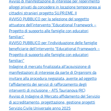
Avviso di manifestazione di interesse per reperimento
alloggi privati da concedere in locazione temporanea ai
cittadini stranieri progetto SU.PR.EME. II
AVVISO PUBBLICO per la selezione del soggetto
attuatore dell’intervento “Educational Framework –
Progetto di supporto alle famiglie con educatori
familiari”
AVVISO PUBBLICO per l’individuazione delle famiglie
beneficiarie dell'intervento “Educational Framework –
Progetto di supporto alle famiglie con educatori
familiari”
Indagine di mercato finalizzata all’acquisizione di
manifestazioni di interesse da parte di Organismi da
invitare alla procedura negoziata, avente ad oggetto
l’affidamento dei servizi di rafforzamento degli
interventi di inclusione - ATS Taurianova (RC)
Avviso di Indagine di Mercato affidamento del Servizio
di accreditamento, progettazione, gestione progetti
Servizio Civile Universale anno 2025