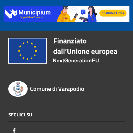
Comune di Varapodio
SEGUICI SU
Facebook