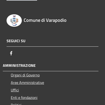
Comune di Varapodio
SEGUICI SU
Facebook
AMMINISTRAZIONE
Organi di Governo
Aree Amministrative
Uffici
Enti e fondazioni
Politici