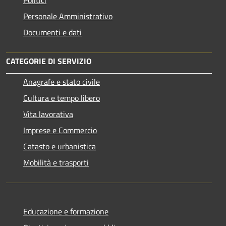
Personale Amministrativo
Documenti e dati
CATEGORIE DI SERVIZIO
Anagrafe e stato civile
Cultura e tempo libero
Vita lavorativa
Imprese e Commercio
Catasto e urbanistica
Mobilità e trasporti
Educazione e formazione