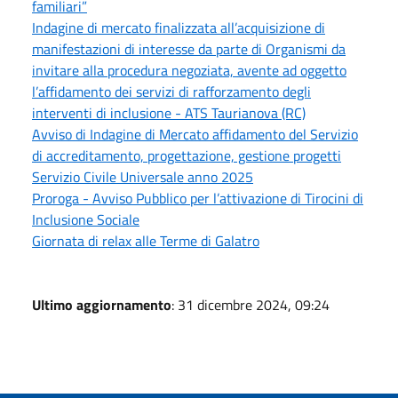
familiari”
Indagine di mercato finalizzata all’acquisizione di
manifestazioni di interesse da parte di Organismi da
invitare alla procedura negoziata, avente ad oggetto
l’affidamento dei servizi di rafforzamento degli
interventi di inclusione - ATS Taurianova (RC)
Avviso di Indagine di Mercato affidamento del Servizio
di accreditamento, progettazione, gestione progetti
Servizio Civile Universale anno 2025
Proroga - Avviso Pubblico per l’attivazione di Tirocini di
Inclusione Sociale
Giornata di relax alle Terme di Galatro
Ultimo aggiornamento
: 31 dicembre 2024, 09:24