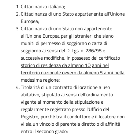
Cittadinanza italiana;
Cittadinanza di uno Stato appartenente all'Unione
Europea;
Cittadinanza di uno Stato non appartenente
all'Unione Europea per gli stranieri che siano
muniti di permesso di soggiorno o carta di
soggiorno ai sensi del D. Lgs. n. 286/98 e
successive modifiche,
in possesso del certificato
storico di residenza da almeno 1O
anni nel
territorio nazionale ovvero da almeno 5 anni nella
medesima regione;
Titolarità di un contratto di locazione a uso
abitativo, stipulato ai sensi dell'ordinamento
vigente al momento della stipulazione e
regolarmente registrato presso l'Ufficio del
Registro, purché tra il conduttore e il locatore non
vi sia un vincolo di parentela diretto o di affinità
entro il secondo grado;