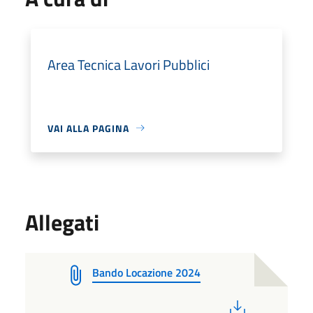
Area Tecnica Lavori Pubblici
VAI ALLA PAGINA
Allegati
Bando Locazione 2024
PDF