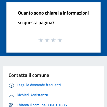
Quanto sono chiare le informazioni
su questa pagina?
Contatta il comune
Leggi le domande frequenti
Richiedi Assistenza
Chiama il comune 0966 81005