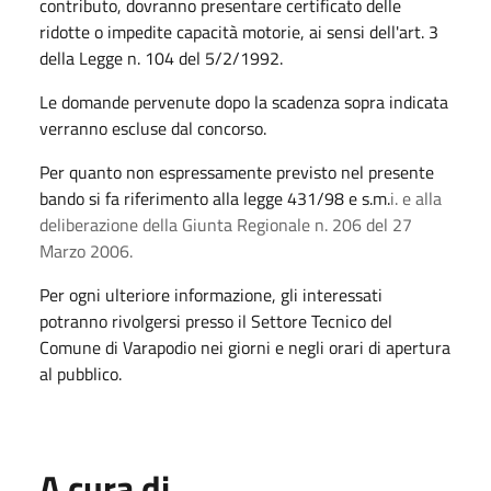
contributo, dovranno presentare certificato delle
ridotte o impedite capacità motorie, ai sensi dell'art. 3
della Legge n. 104 del 5/2/1992.
Le domande pervenute dopo la scadenza sopra indicata
verranno escluse dal concorso.
Per quanto non espressamente previsto nel presente
bando si fa riferimento alla legge 431/98 e s.m.
i. e alla
deliberazione della Giunta Regionale n. 206 del 27
Marzo 2006.
Per ogni ulteriore informazione, gli interessati
potranno rivolgersi presso il Settore Tecnico del
Comune di Varapodio nei giorni e negli orari di apertura
al pubblico.
A cura di