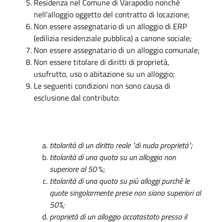
Residenza nel Comune di Varapodio nonché
nell'alloggio oggetto del contratto di locazione;
Non essere assegnatario di un alloggio di ERP
(edilizia residenziale pubblica) a canone sociale;
Non essere assegnatario di un alloggio comunale;
Non essere titolare di diritti di proprietà,
usufrutto, uso o abitazione su un alloggio;
Le seguenti condizioni non sono causa di
esclusione dal contributo:
titolarità di un diritto reale
"di
nuda proprietà";
titolarità di una quota su un alloggio non
superiore al 50
%;
titolarità di una quota su più alloggi purché le
quote singolarmente prese non siano superiori al
50%
;
proprietà di un alloggio accatastato presso il