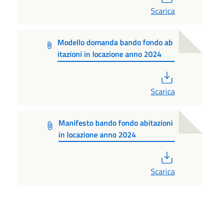
Scarica
Modello domanda bando fondo ab
itazioni in locazione anno 2024
PDF
Scarica
Manifesto bando fondo abitazioni
in locazione anno 2024
PDF
Scarica