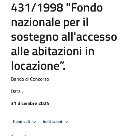
431/1998 "Fondo
nazionale per il
sostegno all'accesso
alle abitazioni in
locazione”.
Bando di Concorso
Data :
31 dicembre 2024
Condividi
Vedi azioni