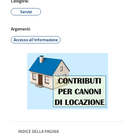
Categorie:
Servizi
Argomenti:
Accesso all'informazione
INDICE DELLA PAGINA