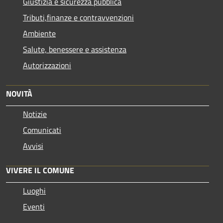
Giustizia e sicurezza pubblica
Tributi,finanze e contravvenzioni
Ambiente
Salute, benessere e assistenza
Autorizzazioni
NOVITÀ
Notizie
Comunicati
Avvisi
VIVERE IL COMUNE
Luoghi
Eventi