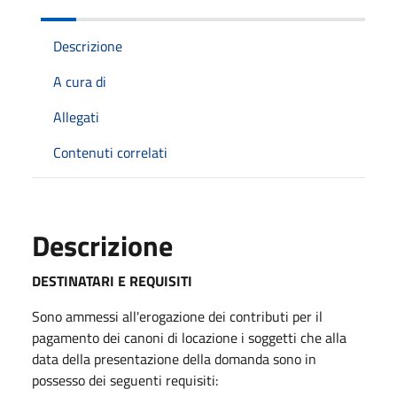
Descrizione
A cura di
Allegati
Contenuti correlati
Descrizione
DESTINATARI E REQUISITI
Sono ammessi all'erogazione dei contributi per il
pagamento dei canoni di locazione i soggetti che alla
data della presentazione della domanda sono in
possesso dei seguenti requisiti: