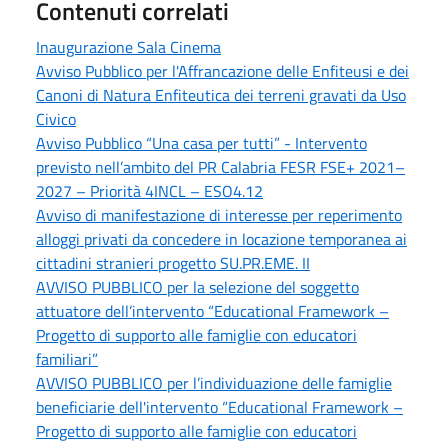
Contenuti correlati
Inaugurazione Sala Cinema
Avviso Pubblico per l'Affrancazione delle Enfiteusi e dei
Canoni di Natura Enfiteutica dei terreni gravati da Uso
Civico
Avviso Pubblico “Una casa per tutti” - Intervento
previsto nell’ambito del PR Calabria FESR FSE+ 2021–
2027 – Priorità 4INCL – ESO4.12
Avviso di manifestazione di interesse per reperimento
alloggi privati da concedere in locazione temporanea ai
cittadini stranieri progetto SU.PR.EME. II
AVVISO PUBBLICO per la selezione del soggetto
attuatore dell’intervento “Educational Framework –
Progetto di supporto alle famiglie con educatori
familiari”
AVVISO PUBBLICO per l’individuazione delle famiglie
beneficiarie dell'intervento “Educational Framework –
Progetto di supporto alle famiglie con educatori