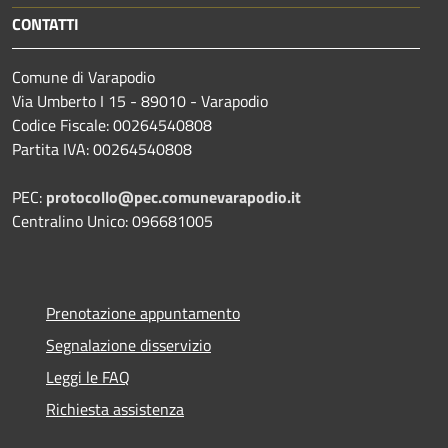
CONTATTI
Comune di Varapodio
Via Umberto I 15 - 89010 - Varapodio
Codice Fiscale: 00264540808
Partita IVA: 00264540808
PEC:
protocollo@pec.comunevarapodio.it
Centralino Unico: 096681005
Prenotazione appuntamento
Segnalazione disservizio
Leggi le FAQ
Richiesta assistenza