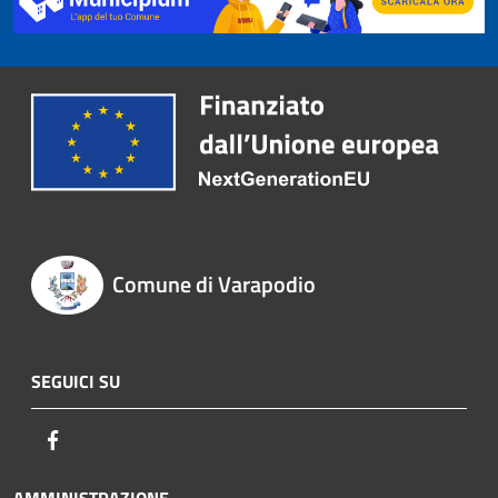
Comune di Varapodio
SEGUICI SU
Facebook