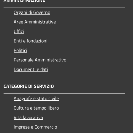
AMMINISTRAZIONE
Organi di Governo
Aree Amministrative
Uffici
Enti e fondazioni
Politici
Personale Amministrativo
Documenti e dati
CATEGORIE DI SERVIZIO
Anagrafe e stato civile
Cultura e tempo libero
Vita lavorativa
Imprese e Commercio