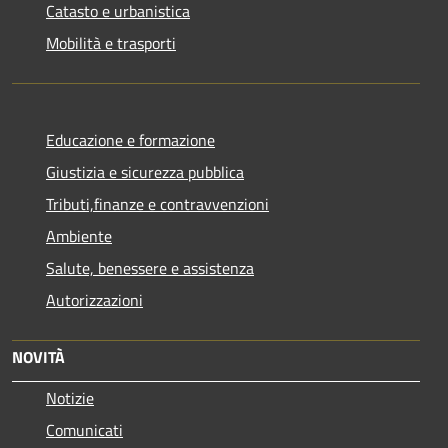
Catasto e urbanistica
Mobilità e trasporti
Educazione e formazione
Giustizia e sicurezza pubblica
Tributi,finanze e contravvenzioni
Ambiente
Salute, benessere e assistenza
Autorizzazioni
NOVITÀ
Notizie
Comunicati