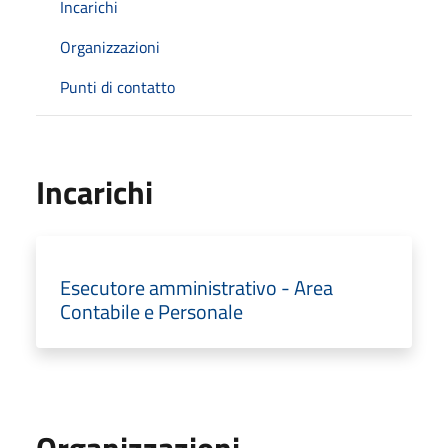
Incarichi
Organizzazioni
Punti di contatto
Incarichi
Esecutore amministrativo - Area
Contabile e Personale
Organizzazioni