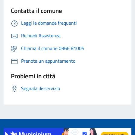
Contatta il comune
Leggi le domande frequenti
Richiedi Assistenza
Chiama il comune 0966 81005
Prenota un appuntamento
Problemi in città
Segnala disservizio