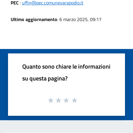
PEC
:
uffin@pec.comunevarapodio.it
Ultimo aggiornamento
: 6 marzo 2025, 09:17
Quanto sono chiare le informazioni
su questa pagina?