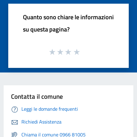
Quanto sono chiare le informazioni
su questa pagina?
Contatta il comune
Leggi le domande frequenti
Richiedi Assistenza
Chiama il comune 0966 81005