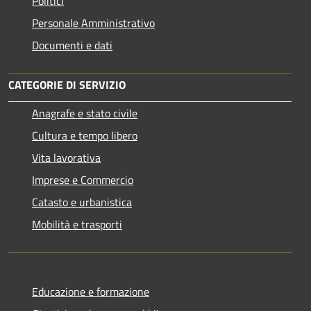
Politici
Personale Amministrativo
Documenti e dati
CATEGORIE DI SERVIZIO
Anagrafe e stato civile
Cultura e tempo libero
Vita lavorativa
Imprese e Commercio
Catasto e urbanistica
Mobilità e trasporti
Educazione e formazione