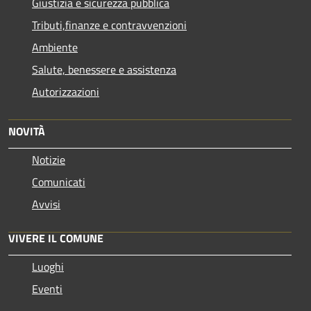
Giustizia e sicurezza pubblica
Tributi,finanze e contravvenzioni
Ambiente
Salute, benessere e assistenza
Autorizzazioni
NOVITÀ
Notizie
Comunicati
Avvisi
VIVERE IL COMUNE
Luoghi
Eventi