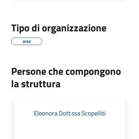
Tipo di organizzazione
area
Persone che compongono
la struttura
Eleonora Dott.ssa Scopelliti