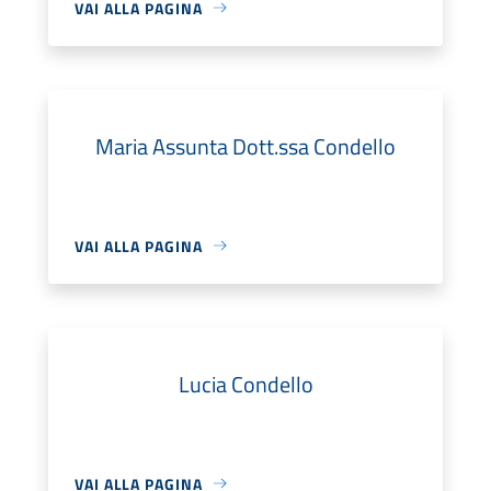
VAI ALLA PAGINA
Maria Assunta Dott.ssa Condello
VAI ALLA PAGINA
Lucia Condello
VAI ALLA PAGINA