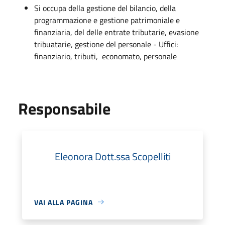
Si occupa della gestione del bilancio, della
programmazione e gestione patrimoniale e
finanziaria, del delle entrate tributarie, evasione
tribuatarie, gestione del personale - Uffici:
finanziario, tributi, economato, personale
Responsabile
Eleonora Dott.ssa Scopelliti
VAI ALLA PAGINA