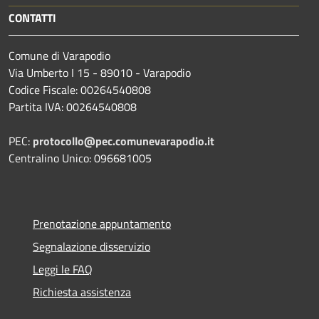
CONTATTI
Comune di Varapodio
Via Umberto I 15 - 89010 - Varapodio
Codice Fiscale: 00264540808
Partita IVA: 00264540808
PEC:
protocollo@pec.comunevarapodio.it
Centralino Unico: 096681005
Prenotazione appuntamento
Segnalazione disservizio
Leggi le FAQ
Richiesta assistenza