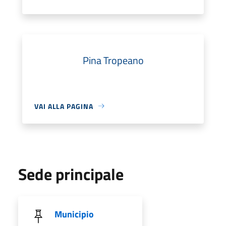
Pina Tropeano
VAI ALLA PAGINA
Sede principale
Municipio