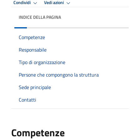
Condividi
Vedi azioni
INDICE DELLA PAGINA
Competenze
Responsabile
Tipo di organizzazione
Persone che compongono la struttura
Sede principale
Contatti
Competenze