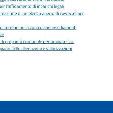
r l'affidamento di incarichi legali
mazione di un elenco aperto di Avvocati per
i di terreno nella zona piano insediamenti
ive
le di proprietà comunale denominato “ex
 piano delle alienazioni e valorizzazioni