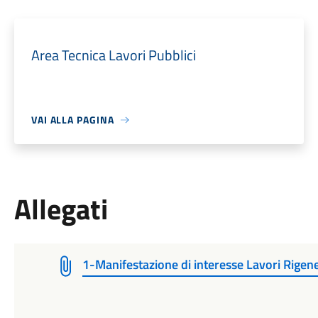
Area Tecnica Lavori Pubblici
VAI ALLA PAGINA
Allegati
1-Manifestazione di interesse Lavori Rigen