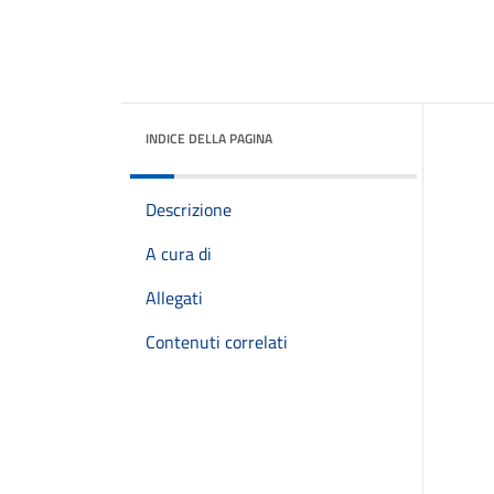
INDICE DELLA PAGINA
Descrizione
A cura di
Allegati
Contenuti correlati